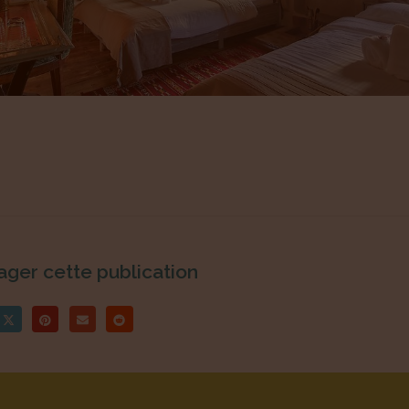
ager cette publication