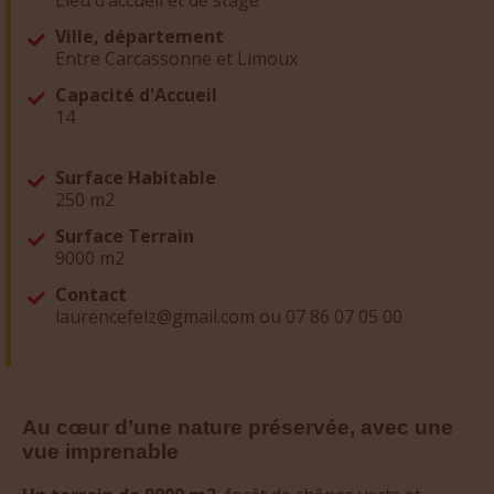
Ville, département
Entre Carcassonne et Limoux
Capacité d'Accueil
14
Surface Habitable
250 m2
Surface Terrain
9000 m2
Contact
laurencefelz@gmail.com ou 07 86 07 05 00
Au cœur d’une nature préservée, avec une
vue imprenable