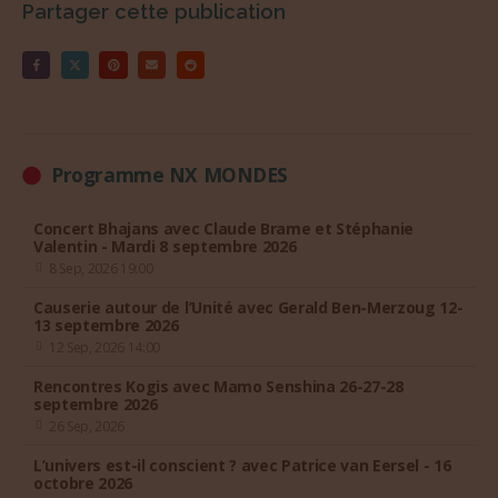
Partager cette publication
Programme NX MONDES
Concert Bhajans avec Claude Brame et Stéphanie
Valentin - Mardi 8 septembre 2026
8 Sep, 2026 19:00
Causerie autour de l’Unité avec Gerald Ben-Merzoug 12-
13 septembre 2026
12 Sep, 2026 14:00
Rencontres Kogis avec Mamo Senshina 26-27-28
septembre 2026
26 Sep, 2026
L’univers est-il conscient ? avec Patrice van Eersel - 16
octobre 2026