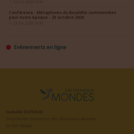
16 Oct, 2026 19:30
Conférence : Métaphores du Bouddha commentées
pour notre époque - 23 octobre 2026
23 Oct, 2026 19:30
Evénements en ligne
Isabelle DUFFAUD
Présidente fondatrice des Nouveaux Mondes
Et son équipe