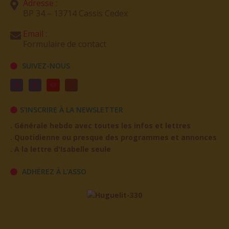
Adresse :
BP 34 – 13714 Cassis Cedex
Email :
Formulaire de contact
SUIVEZ-NOUS
S'INSCRIRE À LA NEWSLETTER
. Générale hebdo avec toutes les infos et lettres
. Quotidienne ou presque des programmes et annonces
. A la lettre d'Isabelle seule
ADHÉREZ À L'ASSO