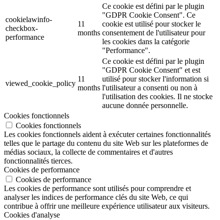
Ce cookie est défini par le plugin
"GDPR Cookie Consent". Ce
cookielawinfo-
11
cookie est utilisé pour stocker le
checkbox-
months
consentement de l'utilisateur pour
performance
les cookies dans la catégorie
"Performance".
Ce cookie est défini par le plugin
"GDPR Cookie Consent" et est
11
utilisé pour stocker l'information si
viewed_cookie_policy
months
l'utilisateur a consenti ou non à
l'utilisation des cookies. Il ne stocke
aucune donnée personnelle.
Cookies fonctionnels
Cookies fonctionnels
Les cookies fonctionnels aident à exécuter certaines fonctionnalités
telles que le partage du contenu du site Web sur les plateformes de
médias sociaux, la collecte de commentaires et d'autres
fonctionnalités tierces.
Cookies de performance
Cookies de performance
Les cookies de performance sont utilisés pour comprendre et
analyser les indices de performance clés du site Web, ce qui
contribue à offrir une meilleure expérience utilisateur aux visiteurs.
Cookies d'analyse