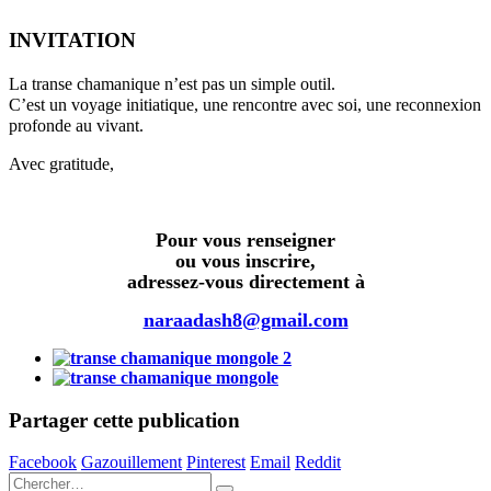
INVITATION
La transe chamanique n’est pas un simple outil.
C’est un voyage initiatique, une rencontre avec soi, une reconnexion
profonde au vivant.
Avec gratitude,
Pour vous renseigner
ou vous inscrire,
adressez-vous directement à
naraadash8@gmail.com
Partager cette publication
Facebook
Gazouillement
Pinterest
Email
Reddit