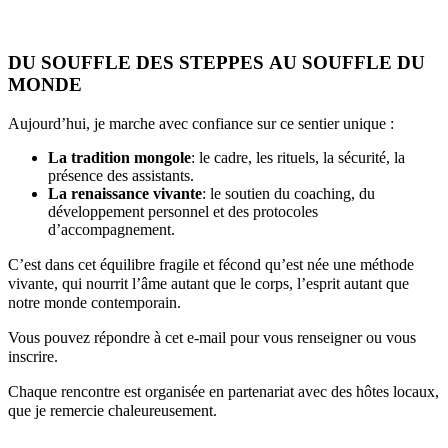
DU SOUFFLE DES STEPPES AU SOUFFLE DU
MONDE
Aujourd’hui, je marche avec confiance sur ce sentier unique :
La tradition mongole
: le cadre, les rituels, la sécurité, la
présence des assistants.
La
renaissance vivante
: le soutien du coaching, du
développement personnel et des protocoles
d’accompagnement.
C’est dans cet équilibre fragile et fécond qu’est née une méthode
vivante, qui nourrit l’âme autant que le corps, l’esprit autant que
notre monde contemporain.
Vous pouvez répondre à cet e-mail pour vous renseigner ou vous
inscrire.
Chaque rencontre est organisée en partenariat avec des hôtes locaux,
que je remercie chaleureusement.