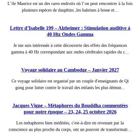
L’ile Maurice est un des rares endroits où l’on peut rencontrer à la fois
plusieurs espèces de dauphins ,les baleines à bosse et...
Lettre d’Isabelle 199 – Alzheimer : Stimulation auditive à
40 Htz Ondes Gamma
Je me suis intéressée à cette découverte des effets des fréquences
gamma à 40 Hz correspondant aux ondes cérébrales rapides du c...
Voyage solidaire au Cambodge – Janvier 2027
Ce voyage solidaire est organisé par un couple d'enseignants de Qi
gong pour lutter contre le travail des enfants les plus démun...
Jacques Vigne – Métaphores du Bouddha commentées
pour notre époque – 23, 24, 25 octobre 2026
Les métaphores bien méditées, c'est-à-dire en revenant par la
conscience au plus proche du corps, ont un pouvoir de transformati...