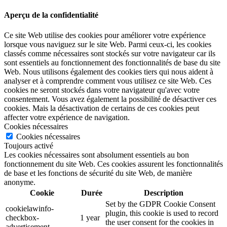
Aperçu de la confidentialité
Ce site Web utilise des cookies pour améliorer votre expérience
lorsque vous naviguez sur le site Web. Parmi ceux-ci, les cookies
classés comme nécessaires sont stockés sur votre navigateur car ils
sont essentiels au fonctionnement des fonctionnalités de base du site
Web. Nous utilisons également des cookies tiers qui nous aident à
analyser et à comprendre comment vous utilisez ce site Web. Ces
cookies ne seront stockés dans votre navigateur qu'avec votre
consentement. Vous avez également la possibilité de désactiver ces
cookies. Mais la désactivation de certains de ces cookies peut
affecter votre expérience de navigation.
Cookies nécessaires
Cookies nécessaires
Toujours activé
Les cookies nécessaires sont absolument essentiels au bon
fonctionnement du site Web. Ces cookies assurent les fonctionnalités
de base et les fonctions de sécurité du site Web, de manière
anonyme.
Cookie
Durée
Description
Set by the GDPR Cookie Consent
cookielawinfo-
plugin, this cookie is used to record
checkbox-
1 year
the user consent for the cookies in
advertisement