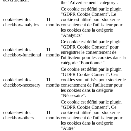
the "Advertisement" category .
Ce cookie est défini par le plugin
"GDPR Cookie Consent". Le
cookielawinfo-
11
cookie est utilisé pour stocker le
checkbox-analytics
months
consentement de l'utilisateur pour
les cookies dans la catégorie
"Analytics".
Ce cookie est défini par le plugin
"GDPR Cookie Consent" pour
cookielawinfo-
11
enregistrer le consentement de
checkbox-functional
months
l'utilisateur pour les cookies dans la
catégorie "Fonctionnel".
Ce cookie est défini par le plugin
"GDPR Cookie Consent". Ces
cookielawinfo-
11
cookies sont utilisés pour stocker le
checkbox-necessary
months
consentement de l'utilisateur pour
les cookies dans la catégorie
"Nécessaire".
Ce cookie est défini par le plugin
"GDPR Cookie Consent". Ce
cookielawinfo-
11
cookie est utilisé pour stocker le
checkbox-others
months
consentement de l'utilisateur pour
les cookies dans la catégorie
"Autre".