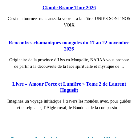
Claude Brame Tour 2026
C'est ma tournée, mais aussi la vôtre... à la nôtre. UNIES SONT NOS
VOIX
Rencontres chamaniques mongoles du 17 au 22 novembre
2026
Originaire de la province d’Uvs en Mongolie, NARAA vous propose
de partir à la découverte de la face spirituelle et mystique de ...
Livre « Amour Force et Lumière » Tome 2 de Laurent
Huguelit
Imaginez un voyage initiatique à travers les mondes, avec, pour guides
et enseignants, l’Aigle royal, le Bouddha de la compassio...