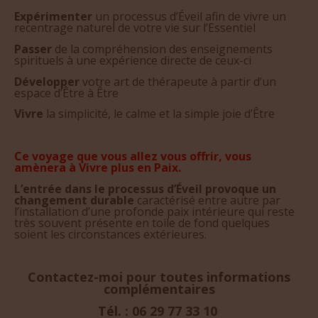
Expérimenter
un processus d’Éveil afin de vivre un
recentrage naturel de votre vie sur l’Essentiel
Passer
de la compréhension des enseignements
spirituels à une expérience directe de ceux-ci
Développer
votre art de thérapeute à partir d’un
espace d’Être à Être
Vivre
la simplicité, le calme et la simple joie d’Être
Ce voyage que vous allez vous offrir, vous
amènera à Vivre plus en Paix.
L’entrée dans le processus d’Éveil provoque un
changement durable
caractérisé entre autre par
l’installation d’une profonde paix intérieure qui reste
très souvent présente en toile de fond quelques
soient les circonstances extérieures.
Contactez-moi pour toutes informations
complémentaires
Tél. : 06 29 77 33 10