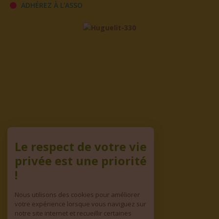
ADHÉREZ À L'ASSO
Le respect de votre vie
privée est une priorité
!
Nous utilisons des cookies pour améliorer
votre expérience lorsque vous naviguez sur
notre site internet et recueillir certaines