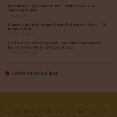
Rencontres Kogis avec Mamo Senshina 26-27-28
septembre 2026
26 Sep, 2026
L’univers est-il conscient ? avec Patrice van Eersel - 16
octobre 2026
16 Oct, 2026 19:30
Conférence : Métaphores du Bouddha commentées
pour notre époque - 23 octobre 2026
23 Oct, 2026 19:30
Evénements en ligne