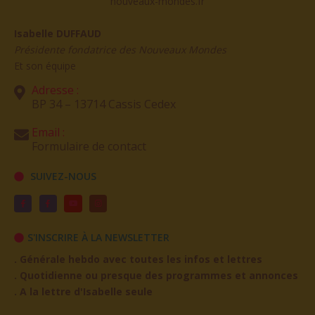
Isabelle DUFFAUD
Présidente fondatrice des Nouveaux Mondes
Et son équipe
Adresse :
BP 34 – 13714 Cassis Cedex
Email :
Formulaire de contact
SUIVEZ-NOUS
S'INSCRIRE À LA NEWSLETTER
. Générale hebdo avec toutes les infos et lettres
. Quotidienne ou presque des programmes et annonces
. A la lettre d'Isabelle seule