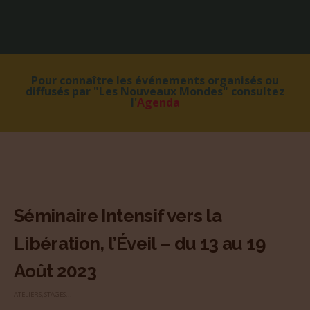
Pour connaître les événements organisés ou
diffusés par "Les Nouveaux Mondes" consultez
l'
Agenda
Séminaire Intensif vers la
Libération, l’Éveil – du 13 au 19
Août 2023
ATELIERS, STAGES...