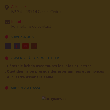
Adresse :
BP 34 – 13714 Cassis Cedex
Email :
Formulaire de contact
SUIVEZ-NOUS
S'INSCRIRE À LA NEWSLETTER
. Générale hebdo avec toutes les infos et lettres
. Quotidienne ou presque des programmes et annonces
. A la lettre d'Isabelle seule
ADHÉREZ À L'ASSO