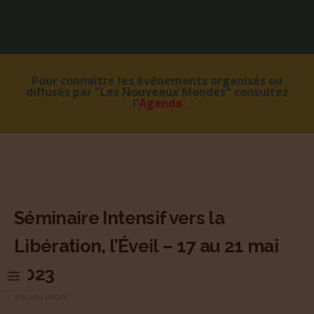
Pour connaître les événements organisés ou
diffusés par "Les Nouveaux Mondes" consultez
l'
Agenda
Séminaire Intensif vers la
Libération, l’Éveil – 17 au 21 mai
2023
ATELIERS, STAGES...