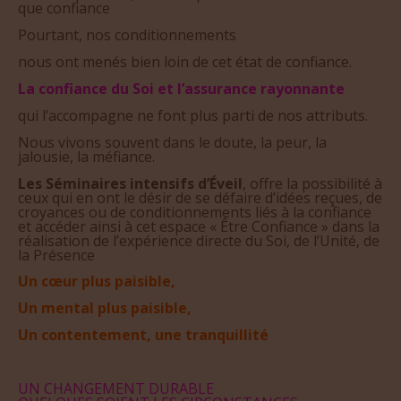
que confiance
Pourtant, nos conditionnements
nous ont menés bien loin de cet état de confiance.
La confiance du Soi et l’assurance rayonnante
qui l’accompagne ne font plus parti de nos attributs.
Nous vivons souvent dans le doute, la peur, la
jalousie, la méfiance.
Les Séminaires intensifs d’Éveil
, offre la possibilité à
ceux qui en ont le désir de se défaire d’idées reçues, de
croyances ou de conditionnements liés à la confiance
et accéder ainsi à cet espace « Être Confiance » dans la
réalisation de l’expérience directe du Soi, de l’Unité, de
la Présence
Un cœur plus paisible,
Un mental plus paisible,
Un contentement, une tranquillité
UN CHANGEMENT DURABLE