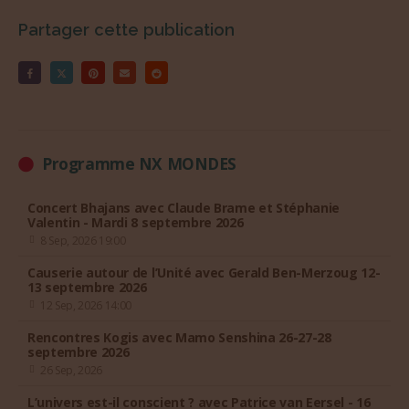
Partager cette publication
Programme NX MONDES
Concert Bhajans avec Claude Brame et Stéphanie
Valentin - Mardi 8 septembre 2026
8 Sep, 2026 19:00
Causerie autour de l’Unité avec Gerald Ben-Merzoug 12-
13 septembre 2026
12 Sep, 2026 14:00
Rencontres Kogis avec Mamo Senshina 26-27-28
septembre 2026
26 Sep, 2026
L’univers est-il conscient ? avec Patrice van Eersel - 16