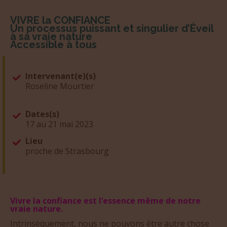
VIVRE la CONFIANCE
Un processus puissant et singulier d’Éveil
à sa vraie nature
Accessible à tous
Intervenant(e)(s)
Roseline Mourtier
Dates(s)
17 au 21 mai 2023
Lieu
proche de Strasbourg
Vivre la confiance est l’essence même de notre
vraie nature.
Intrinsèquement, nous ne pouvons être autre chose