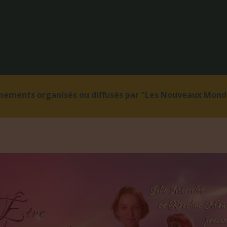
énements organisés ou diffusés par "Les Nouveaux Monde