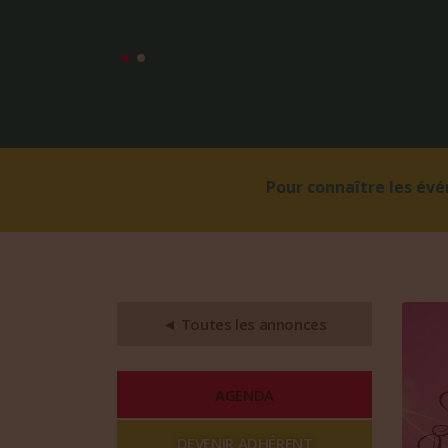
Pour connaître les év
◄ Toutes les annonces
AGENDA
DEVENIR ADHÉRENT