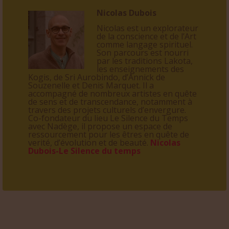
Nicolas Dubois
Nicolas est un explorateur
de la conscience et de l’Art
comme langage spirituel.
Son parcours est nourri
par les traditions Lakota,
les enseignements des
Kogis, de Sri Aurobindo, d’Annick de
Souzenelle et Denis Marquet. Il a
accompagné de nombreux artistes en quête
de sens et de transcendance, notamment à
travers des projets culturels d’envergure.
Co-fondateur du lieu Le Silence du Temps
avec Nadège, il propose un espace de
ressourcement pour les êtres en quête de
verité, d’évolution et de beauté.
Nicolas
Dubois-Le Silence du temps