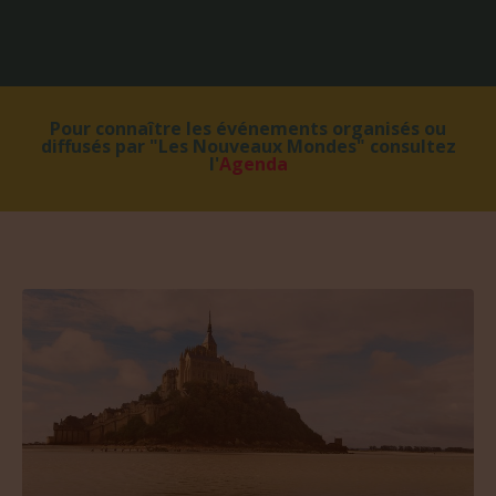
Pour connaître les événements organisés ou
diffusés par "Les Nouveaux Mondes" consultez
l'
Agenda