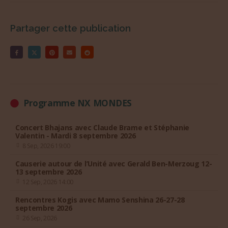
Partager cette publication
Programme NX MONDES
Concert Bhajans avec Claude Brame et Stéphanie
Valentin - Mardi 8 septembre 2026
8 Sep, 2026 19:00
Causerie autour de l’Unité avec Gerald Ben-Merzoug 12-
13 septembre 2026
12 Sep, 2026 14:00
Rencontres Kogis avec Mamo Senshina 26-27-28
septembre 2026
26 Sep, 2026