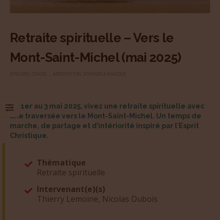
Retraite spirituelle – Vers le
Mont-Saint-Michel (mai 2025)
ATELIERS, STAGES...
,
MÉDITATION
,
VOYAGES & RANDOS
Du 1er au 3 mai 2025, vivez une retraite spirituelle avec
une traversée vers le Mont-Saint-Michel. Un temps de
marche, de partage et d’intériorité inspiré par l’Esprit
Christique.
Thématique
Retraite spirituelle
Intervenant(e)(s)
Thierry Lemoine, Nicolas Dubois