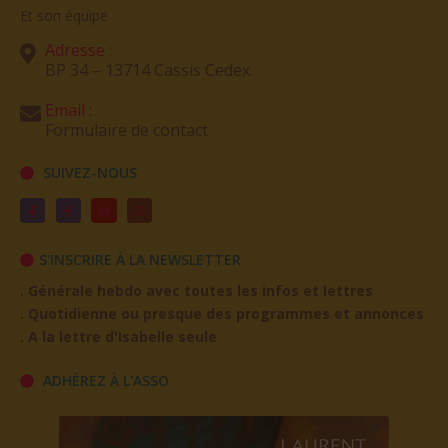
Et son équipe
Adresse :
BP 34 – 13714 Cassis Cedex
Email :
Formulaire de contact
SUIVEZ-NOUS
S'INSCRIRE À LA NEWSLETTER
. Générale hebdo avec toutes les infos et lettres
. Quotidienne ou presque des programmes et annonces
. A la lettre d'Isabelle seule
ADHÉREZ À L'ASSO