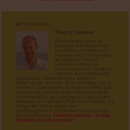
■ Intervenant.e.s
Thierry Lemoine
Entrepreneur dans le
domaine des Ressources
Humaines, formateur en
management et animateur
de réseaux, Thierry
Lemoine a élargi sa
contribution au monde en
réponse aux événements
du Bataclan. Ressentant un appel à «
déverser par les mots de la tendresse sur le
monde », il est devenu écrivain et poète. Son
écriture est une forme de méditation et de
contemplation, qu’il partage lors de soirées
sensibles et inspirées. Pour cette retraite, il a
rédigé des textes inédits qui
accompagneront le cheminement intérieur
des participants.
Thierry Lemoine - Poète,
écrivain et entrepreneur