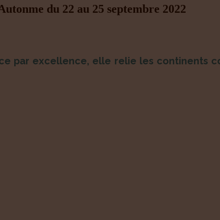
’Autonme du 22 au 25 septembre 2022
ice par excellence, elle relie les continents