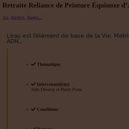
Retraite Reliance de Peinture Équinoxe d
Art
,
Ateliers, Stages...
L’eau est l’élément de base de la Vie. Matr
ADN…
Thématique
Intervenant(e)(s)
Julie Diversy et Pierre Porta
Conditions