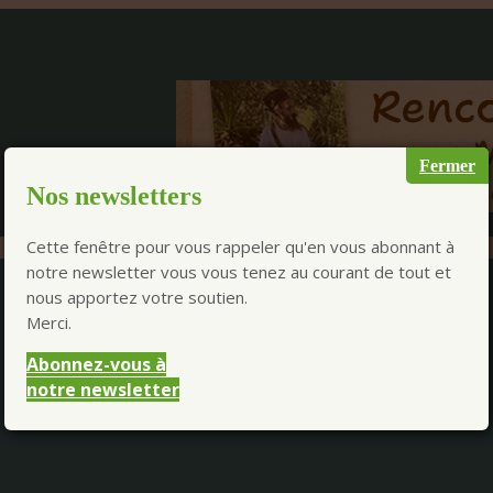
Fermer
Nos newsletters
Cette fenêtre pour vous rappeler qu'en vous abonnant à
notre newsletter vous vous tenez au courant de tout et
nous apportez votre soutien.
Merci.
Abonnez-vous à
notre newsletter