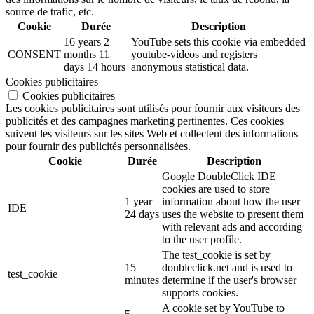
source de trafic, etc.
Cookie
Durée
Description
16 years 2
YouTube sets this cookie via embedded
CONSENT
months 11
youtube-videos and registers
days 14 hours
anonymous statistical data.
Cookies publicitaires
Cookies publicitaires
Les cookies publicitaires sont utilisés pour fournir aux visiteurs des
publicités et des campagnes marketing pertinentes. Ces cookies
suivent les visiteurs sur les sites Web et collectent des informations
pour fournir des publicités personnalisées.
Cookie
Durée
Description
Google DoubleClick IDE
cookies are used to store
1 year
information about how the user
IDE
24 days
uses the website to present them
with relevant ads and according
to the user profile.
The test_cookie is set by
15
doubleclick.net and is used to
test_cookie
minutes
determine if the user's browser
supports cookies.
A cookie set by YouTube to