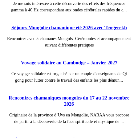
Je me suis intéressée à cette découverte des effets des fréquences
gamma à 40 Hz correspondant aux ondes cérébrales rapides du c...
Séjours Mongolie chamanique été 2026 avec Tengerekh
Rencontres avec 5 chamanes Mongols. Cérémonies et accompagnement
suivant différentes pratiques
Voyage solidaire au Cambodge – Janvier 2027
Ce voyage solidaire est organisé par un couple d'enseignants de Qi
gong pour lutter contre le travail des enfants les plus démun...
Rencontres chamaniques mongoles du 17 au 22 novembre
2026
Originaire de la province d’Uvs en Mongolie, NARAA vous propose
de partir à la découverte de la face spirituelle et mystique de ...