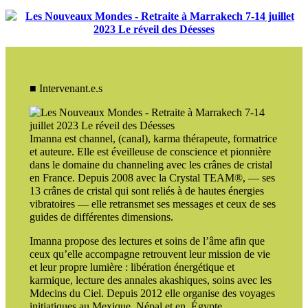
■ Intervenant.e.s
Imanna est channel, (canal), karma thérapeute, formatrice
et auteure. Elle est éveilleuse de conscience et pionnière
dans le domaine du channeling avec les crânes de cristal
en France. Depuis 2008 avec la Crystal TEAM®, — ses
13 crânes de cristal qui sont reliés à de hautes énergies
vibratoires — elle retransmet ses messages et ceux de ses
guides de différentes dimensions.
Imanna propose des lectures et soins de l’âme afin que
ceux qu’elle accompagne retrouvent leur mission de vie
et leur propre lumière : libération énergétique et
karmique, lecture des annales akashiques, soins avec les
Mdecins du Ciel. Depuis 2012 elle organise des voyages
initiatiques au Mexique, Népal et en Égypte.