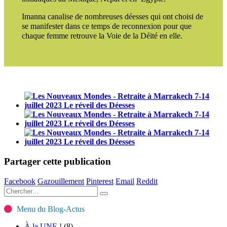
Imanna canalise de nombreuses déesses qui ont choisi de
se manifester dans ce temps de reconnexion pour que
chaque femme retrouve la Voie de la Déité en elle.
Partager cette publication
Facebook
Gazouillement
Pinterest
Email
Reddit
Menu du Blog-Actus
À la UNE !
(8)