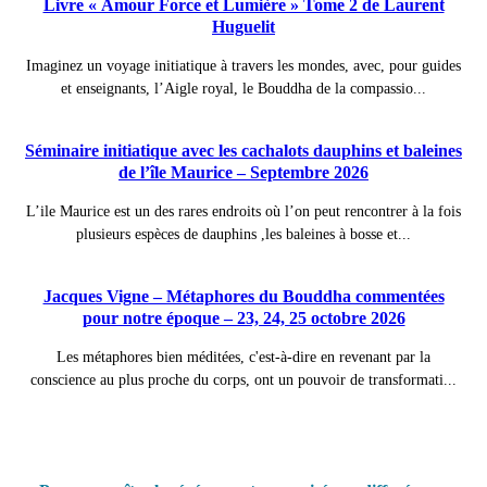
Livre « Amour Force et Lumière » Tome 2 de Laurent
Huguelit
Imaginez un voyage initiatique à travers les mondes, avec, pour guides
et enseignants, l’Aigle royal, le Bouddha de la compassio...
Séminaire initiatique avec les cachalots dauphins et baleines
de l’île Maurice – Septembre 2026
L’ile Maurice est un des rares endroits où l’on peut rencontrer à la fois
plusieurs espèces de dauphins ,les baleines à bosse et...
Jacques Vigne – Métaphores du Bouddha commentées
pour notre époque – 23, 24, 25 octobre 2026
Les métaphores bien méditées, c'est-à-dire en revenant par la
conscience au plus proche du corps, ont un pouvoir de transformati...