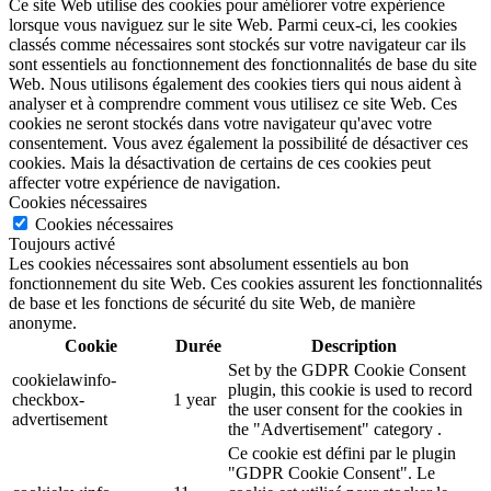
Ce site Web utilise des cookies pour améliorer votre expérience
lorsque vous naviguez sur le site Web. Parmi ceux-ci, les cookies
classés comme nécessaires sont stockés sur votre navigateur car ils
sont essentiels au fonctionnement des fonctionnalités de base du site
Web. Nous utilisons également des cookies tiers qui nous aident à
analyser et à comprendre comment vous utilisez ce site Web. Ces
cookies ne seront stockés dans votre navigateur qu'avec votre
consentement. Vous avez également la possibilité de désactiver ces
cookies. Mais la désactivation de certains de ces cookies peut
affecter votre expérience de navigation.
Cookies nécessaires
Cookies nécessaires
Toujours activé
Les cookies nécessaires sont absolument essentiels au bon
fonctionnement du site Web. Ces cookies assurent les fonctionnalités
de base et les fonctions de sécurité du site Web, de manière
anonyme.
Cookie
Durée
Description
Set by the GDPR Cookie Consent
cookielawinfo-
plugin, this cookie is used to record
checkbox-
1 year
the user consent for the cookies in
advertisement
the "Advertisement" category .
Ce cookie est défini par le plugin
"GDPR Cookie Consent". Le