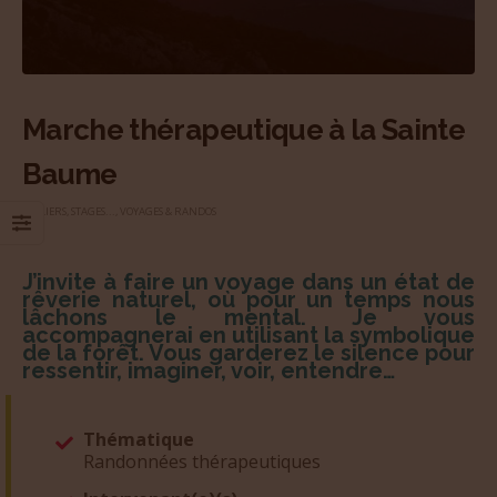
Marche thérapeutique à la Sainte
Baume
ATELIERS, STAGES...
,
VOYAGES & RANDOS
J’invite à faire un voyage dans un état de
rêverie naturel, où pour un temps nous
lâchons le mental. Je vous
accompagnerai en utilisant la symbolique
de la forêt. Vous garderez le silence pour
ressentir, imaginer, voir, entendre…
Thématique
Randonnées thérapeutiques