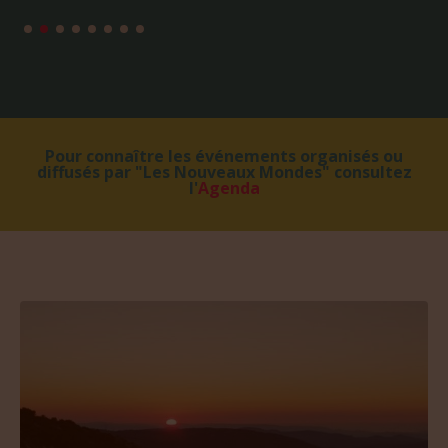
Pour connaître les événements organisés ou
diffusés par "Les Nouveaux Mondes" consultez
l'
Agenda