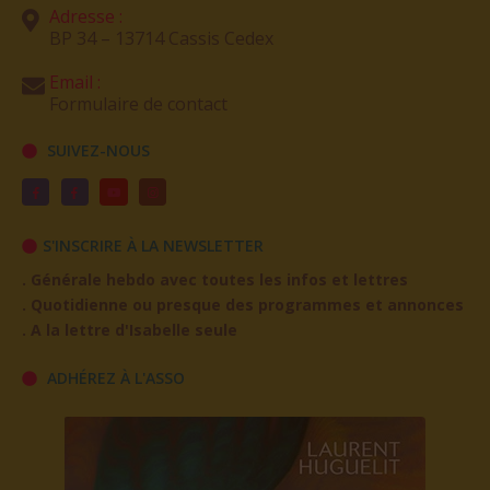
Adresse :
BP 34 – 13714 Cassis Cedex
Email :
Formulaire de contact
SUIVEZ-NOUS
S'INSCRIRE À LA NEWSLETTER
. Générale hebdo avec toutes les infos et lettres
. Quotidienne ou presque des programmes et annonces
. A la lettre d'Isabelle seule
ADHÉREZ À L'ASSO