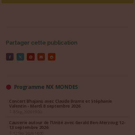
Partager cette publication
Programme NX MONDES
Concert Bhajans avec Claude Brame et Stéphanie
Valentin - Mardi 8 septembre 2026
8 Sep, 2026 19:00
Causerie autour de l’Unité avec Gerald Ben-Merzoug 12-
13 septembre 2026
12 Sep, 2026 14:00