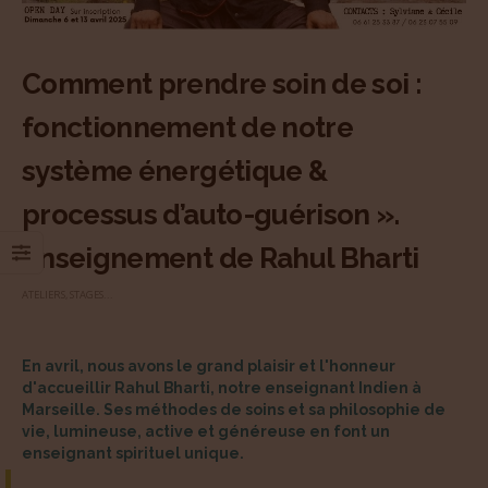
Comment prendre soin de soi :
fonctionnement de notre
système énergétique &
processus d’auto-guérison ».
Enseignement de Rahul Bharti
ATELIERS, STAGES...
En avril, nous avons le grand plaisir et l'honneur
d'accueillir Rahul Bharti, notre enseignant Indien à
Marseille. Ses méthodes de soins et sa philosophie de
vie, lumineuse, active et généreuse en font un
enseignant spirituel unique.