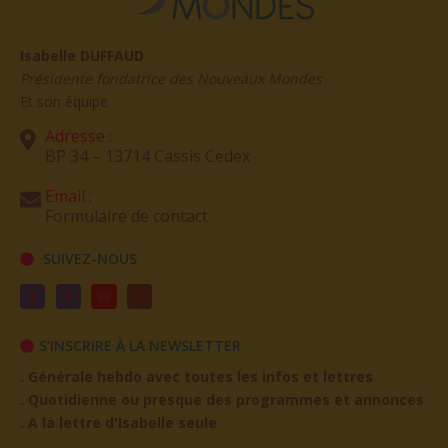
Isabelle DUFFAUD
Présidente fondatrice des Nouveaux Mondes
Et son équipe
Adresse :
BP 34 – 13714 Cassis Cedex
Email :
Formulaire de contact
SUIVEZ-NOUS
S'INSCRIRE À LA NEWSLETTER
. Générale hebdo avec toutes les infos et lettres
. Quotidienne ou presque des programmes et annonces
. A la lettre d'Isabelle seule