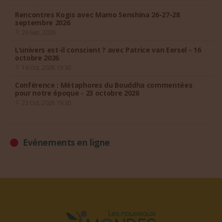
Rencontres Kogis avec Mamo Senshina 26-27-28
septembre 2026
26 Sep, 2026
L’univers est-il conscient ? avec Patrice van Eersel - 16
octobre 2026
16 Oct, 2026 19:30
Conférence : Métaphores du Bouddha commentées
pour notre époque - 23 octobre 2026
23 Oct, 2026 19:30
Evénements en ligne