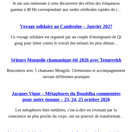
Je me suis intéressée à cette découverte des effets des fréquences
gamma à 40 Hz correspondant aux ondes cérébrales rapides du c...
Voyage solidaire au Cambodge – Janvier 2027
Ce voyage solidaire est organisé par un couple d'enseignants de Qi
gong pour lutter contre le travail des enfants les plus démun...
Séjours Mongolie chamanique été 2026 avec Tengerekh
Rencontres avec 5 chamanes Mongols. Cérémonies et accompagnement
suivant différentes pratiques
Jacques Vigne – Métaphores du Bouddha commentées
pour notre époque – 23, 24, 25 octobre 2026
Les métaphores bien méditées, c'est-à-dire en revenant par la
conscience au plus proche du corps, ont un pouvoir de transformati...