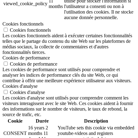
11
utilisé pour stocker l'information si
viewed_cookie_policy
months
l'utilisateur a consenti ou non à
l'utilisation des cookies. Il ne stocke
aucune donnée personnelle.
Cookies fonctionnels
Cookies fonctionnels
Les cookies fonctionnels aident à exécuter certaines fonctionnalités
telles que le partage du contenu du site Web sur les plateformes de
médias sociaux, la collecte de commentaires et d'autres
fonctionnalités tierces.
Cookies de performance
Cookies de performance
Les cookies de performance sont utilisés pour comprendre et
analyser les indices de performance clés du site Web, ce qui
contribue à offrir une meilleure expérience utilisateur aux visiteurs.
Cookies d'analyse
Cookies d'analyse
Les cookies d'analyse sont utilisés pour comprendre comment les
visiteurs interagissent avec le site Web. Ces cookies aident à fournir
des informations sur le nombre de visiteurs, le taux de rebond, la
source de trafic, etc.
Cookie
Durée
Description
16 years 2
YouTube sets this cookie via embedded
CONSENT
months 11
youtube-videos and registers