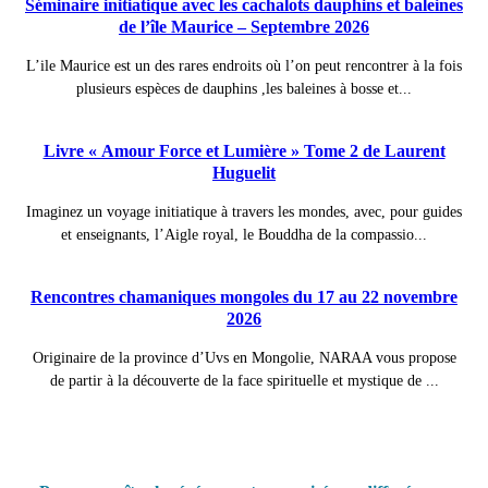
Séminaire initiatique avec les cachalots dauphins et baleines
de l’île Maurice – Septembre 2026
L’ile Maurice est un des rares endroits où l’on peut rencontrer à la fois
plusieurs espèces de dauphins ,les baleines à bosse et...
Livre « Amour Force et Lumière » Tome 2 de Laurent
Huguelit
Imaginez un voyage initiatique à travers les mondes, avec, pour guides
et enseignants, l’Aigle royal, le Bouddha de la compassio...
Rencontres chamaniques mongoles du 17 au 22 novembre
2026
Originaire de la province d’Uvs en Mongolie, NARAA vous propose
de partir à la découverte de la face spirituelle et mystique de ...