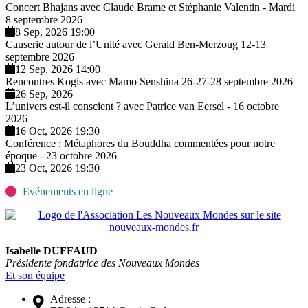
Concert Bhajans avec Claude Brame et Stéphanie Valentin - Mardi
8 septembre 2026
8 Sep, 2026 19:00
Causerie autour de l’Unité avec Gerald Ben-Merzoug 12-13
septembre 2026
12 Sep, 2026 14:00
Rencontres Kogis avec Mamo Senshina 26-27-28 septembre 2026
26 Sep, 2026
L’univers est-il conscient ? avec Patrice van Eersel - 16 octobre
2026
16 Oct, 2026 19:30
Conférence : Métaphores du Bouddha commentées pour notre
époque - 23 octobre 2026
23 Oct, 2026 19:30
Evénements en ligne
Isabelle DUFFAUD
Présidente fondatrice des Nouveaux Mondes
Et son équipe
Adresse :