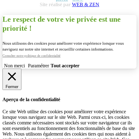
Site réalisé par
WEB & ZEN
Le respect de votre vie privée est une
priorité !
Nous utilisons des cookies pour améliorer votre expérience lorsque vous
naviguez sur notre site internet et recueillir certaines informations.
Consulter notre politique de confidentialité
Non merci
Paramétrer
Tout accepter
Fermer
Aperçu de la confidentialité
Ce site Web utilise des cookies pour améliorer votre expérience
lorsque vous naviguez sur le site Web. Parmi ceux-ci, les cookies
classés comme nécessaires sont stockés sur votre navigateur car ils
sont essentiels au fonctionnement des fonctionnalités de base du site
Web. Nous utilisons également des cookies tiers qui nous aident à