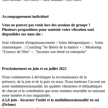
Accompagnement individuel
Vous ne pouvez pas venir lors des sessions de groupe ?
Plusieurs propositions pour soutenir votre vibration sont
disponibles sur mon site :
Soin vibratoire d'empuissancement :: Soins thérapeutiques :: Soins
chamaniques :: Coaching "Se libérer de la matrice » :: Mentoring
"Essence de l'être" :: "Incarner son étreté en entreprise"
Prochainement en juin et en juillet 2022
Nous continuerons à développer la reconnaissance de la
présence, de la joie et de la paix en nous. Nous mettrons l’accent sur
notre multidimensionnalité, les qualités vibratoires et télépathiques
de chacun et la contribution que nous sommes ensemble en unissant
notre lumière et nos singularités.
4,5,6 juin - Incarner l’unité et la multidimensionnalité en soi
(Drôme)