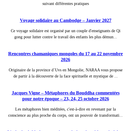
suivant différentes pratiques
Voyage solidaire au Cambodge – Janvier 2027
Ce voyage solidaire est organisé par un couple d'enseignants de Qi
gong pour lutter contre le travail des enfants les plus démun...
Rencontres chamaniques mongoles du 17 au 22 novembre
2026
Originaire de la province d’Uvs en Mongolie, NARAA vous propose
de partir à la découverte de la face spirituelle et mystique de ...
Jacques Vigne – Métaphores du Bouddha commentées
pour notre époque – 23, 24, 25 octobre 2026
Les métaphores bien méditées, c'est-à-dire en revenant par la
conscience au plus proche du corps, ont un pouvoir de transformati...