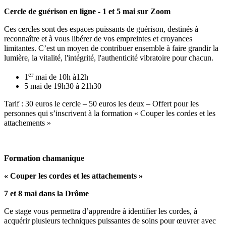
Cercle de guérison en ligne - 1 et 5 mai sur Zoom
Ces cercles sont des espaces puissants de guérison, destinés à
reconnaître et à vous libérer de vos empreintes et croyances
limitantes. C’est un moyen de contribuer ensemble à faire grandir la
lumière, la vitalité, l'intégrité, l'authenticité vibratoire pour chacun.
er
1
mai de 10h à12h
5 mai de 19h30 à 21h30
Tarif : 30 euros le cercle – 50 euros les deux – Offert pour les
personnes qui s’inscrivent à la formation « Couper les cordes et les
attachements »
Formation chamanique
« Couper les cordes et les attachements »
7 et 8 mai dans la Drôme
Ce stage vous permettra d’apprendre à identifier les cordes, à
acquérir plusieurs techniques puissantes de soins pour œuvrer avec