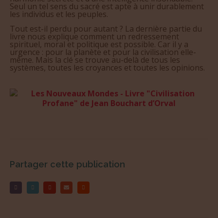
Seul un tel sens du sacré est apte à unir durablement
les individus et les peuples.
Tout est-il perdu pour autant ? La dernière partie du
livre nous explique comment un redressement
spirituel, moral et politique est possible. Car il y a
urgence : pour la planète et pour la civilisation elle-
même. Mais la clé se trouve au-delà de tous les
systèmes, toutes les croyances et toutes les opinions.
Partager cette publication