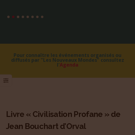
Pour connaître les événements organisés ou
diffusés par "Les Nouveaux Mondes" consultez
l'
Agenda
Livre « Civilisation Profane » de
Jean Bouchart d’Orval