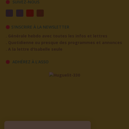
SUIVEZ-NOUS
S'INSCRIRE À LA NEWSLETTER
. Générale hebdo avec toutes les infos et lettres
. Quotidienne ou presque des programmes et annonces
. A la lettre d'Isabelle seule
ADHÉREZ À L'ASSO