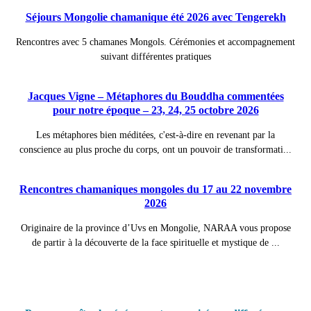
Séjours Mongolie chamanique été 2026 avec Tengerekh
Rencontres avec 5 chamanes Mongols. Cérémonies et accompagnement
suivant différentes pratiques
Jacques Vigne – Métaphores du Bouddha commentées
pour notre époque – 23, 24, 25 octobre 2026
Les métaphores bien méditées, c'est-à-dire en revenant par la
conscience au plus proche du corps, ont un pouvoir de transformati...
Rencontres chamaniques mongoles du 17 au 22 novembre
2026
Originaire de la province d’Uvs en Mongolie, NARAA vous propose
de partir à la découverte de la face spirituelle et mystique de ...