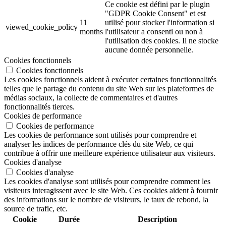
Ce cookie est défini par le plugin
"GDPR Cookie Consent" et est
11
utilisé pour stocker l'information si
viewed_cookie_policy
months
l'utilisateur a consenti ou non à
l'utilisation des cookies. Il ne stocke
aucune donnée personnelle.
Cookies fonctionnels
Cookies fonctionnels
Les cookies fonctionnels aident à exécuter certaines fonctionnalités
telles que le partage du contenu du site Web sur les plateformes de
médias sociaux, la collecte de commentaires et d'autres
fonctionnalités tierces.
Cookies de performance
Cookies de performance
Les cookies de performance sont utilisés pour comprendre et
analyser les indices de performance clés du site Web, ce qui
contribue à offrir une meilleure expérience utilisateur aux visiteurs.
Cookies d'analyse
Cookies d'analyse
Les cookies d'analyse sont utilisés pour comprendre comment les
visiteurs interagissent avec le site Web. Ces cookies aident à fournir
des informations sur le nombre de visiteurs, le taux de rebond, la
source de trafic, etc.
Cookie
Durée
Description