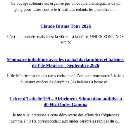
Ce voyage solidaire est organisé par un couple d'enseignants de Qi
gong pour lutter contre le travail des enfants les plus démun...
Claude Brame Tour 2026
C'est ma tournée, mais aussi la vôtre... à la nôtre. UNIES SONT NOS
VOIX
Séminaire initiatique avec les cachalots dauphins et baleines
de l’île Maurice – Septembre 2026
L’ile Maurice est un des rares endroits où l’on peut rencontrer à la fois
plusieurs espèces de dauphins ,les baleines à bosse et...
Lettre d’Isabelle 199 – Alzheimer : Stimulation auditive à
40 Htz Ondes Gamma
Je me suis intéressée à cette découverte des effets des fréquences
gamma à 40 Hz correspondant aux ondes cérébrales rapides du c...