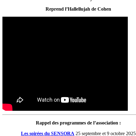
Reprend l’Hallellujah de Cohen
Rappel des programmes de l’association :
Les soirées du SENSORA
25 septembre et 9 octobre 2025