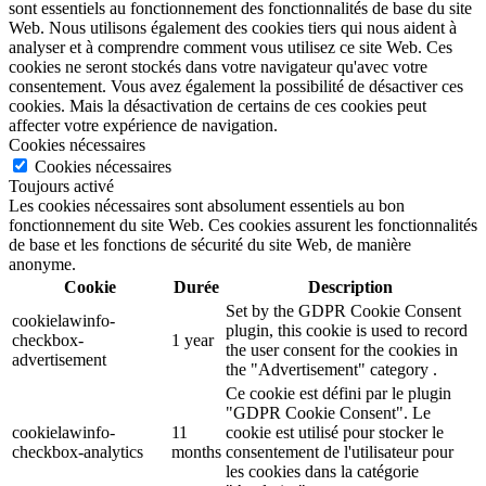
sont essentiels au fonctionnement des fonctionnalités de base du site
Web. Nous utilisons également des cookies tiers qui nous aident à
analyser et à comprendre comment vous utilisez ce site Web. Ces
cookies ne seront stockés dans votre navigateur qu'avec votre
consentement. Vous avez également la possibilité de désactiver ces
cookies. Mais la désactivation de certains de ces cookies peut
affecter votre expérience de navigation.
Cookies nécessaires
Cookies nécessaires
Toujours activé
Les cookies nécessaires sont absolument essentiels au bon
fonctionnement du site Web. Ces cookies assurent les fonctionnalités
de base et les fonctions de sécurité du site Web, de manière
anonyme.
Cookie
Durée
Description
Set by the GDPR Cookie Consent
cookielawinfo-
plugin, this cookie is used to record
checkbox-
1 year
the user consent for the cookies in
advertisement
the "Advertisement" category .
Ce cookie est défini par le plugin
"GDPR Cookie Consent". Le
cookielawinfo-
11
cookie est utilisé pour stocker le
checkbox-analytics
months
consentement de l'utilisateur pour
les cookies dans la catégorie