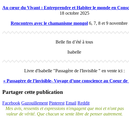
Au cœur du Vivant : Entreprendre et Habiter le monde en Consc
18 octobre 2025
Rencontres avec le chamanisme mongol
6, 7, 8 et 9 novembre
Belle fin d’été à tous
Isabelle
Livre d'Isabelle "Passagère de l'Invisible " en vente ici :
« Passagère de l’invisible- Voyage d’une conscience au Coeur de l
Partager cette publication
Facebook
Gazouillement
Pinterest
Email
Reddit
Mes avis, ressentis et expressions n'engagent que moi et n'ont pas
valeur de vérité. Que chacun se sente libre de penser autrement.