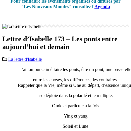
Pour connaître les événements organisés ou diffusés par
"Les Nouveaux Mondes" consultez l'
Agenda
Lettre d’Isabelle 173 – Les ponts entre
aujourd’hui et demain
La lettre d'Isabelle
J’ai toujours aimé faire les ponts, être un pont, une passerell
entre les choses, les différences, les contraires.
Rappeler que la Vie, même si Une au départ, d’essence uniq
se déploie dans la polarité et le multiple.
Onde et particule à la fois
Ying et yang
Soleil et Lune