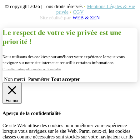
© copyright 2026 | Tous droits réservés
•
Mentions Légales & Vie
privée
•
CGV
Site réalisé par
WEB & ZEN
Le respect de votre vie privée est une
priorité !
Nous utilisons des cookies pour améliorer votre expérience lorsque vous
naviguez sur notre site internet et recueillir certaines informations.
Consulter notre politique de confidentialité
Non merci
Paramétrer
Tout accepter
Fermer
Aperçu de la confidentialité
Ce site Web utilise des cookies pour améliorer votre expérience
lorsque vous naviguez sur le site Web. Parmi ceux-ci, les cookies
classés comme nécessaires sont stockés sur votre navigateur car ils