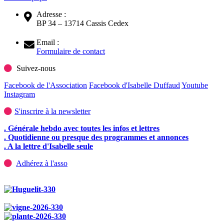
Adresse :
BP 34 – 13714 Cassis Cedex
Email :
Formulaire de contact
Suivez-nous
Facebook de l'Association
Facebook d'Isabelle Duffaud
Youtube
Instagram
S'inscrire à la newsletter
. Générale hebdo avec toutes les infos et lettres
. Quotidienne ou presque des programmes et annonces
. A la lettre d'Isabelle seule
Adhérez à l'asso