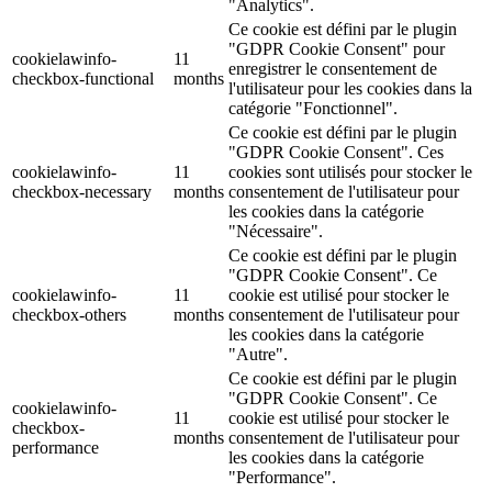
"Analytics".
Ce cookie est défini par le plugin
"GDPR Cookie Consent" pour
cookielawinfo-
11
enregistrer le consentement de
checkbox-functional
months
l'utilisateur pour les cookies dans la
catégorie "Fonctionnel".
Ce cookie est défini par le plugin
"GDPR Cookie Consent". Ces
cookielawinfo-
11
cookies sont utilisés pour stocker le
checkbox-necessary
months
consentement de l'utilisateur pour
les cookies dans la catégorie
"Nécessaire".
Ce cookie est défini par le plugin
"GDPR Cookie Consent". Ce
cookielawinfo-
11
cookie est utilisé pour stocker le
checkbox-others
months
consentement de l'utilisateur pour
les cookies dans la catégorie
"Autre".
Ce cookie est défini par le plugin
"GDPR Cookie Consent". Ce
cookielawinfo-
11
cookie est utilisé pour stocker le
checkbox-
months
consentement de l'utilisateur pour
performance
les cookies dans la catégorie
"Performance".