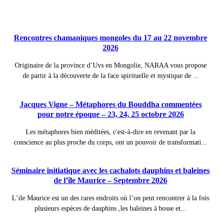
Publications à la Une !
Rencontres chamaniques mongoles du 17 au 22 novembre
2026
Originaire de la province d’Uvs en Mongolie, NARAA vous propose
de partir à la découverte de la face spirituelle et mystique de ...
Jacques Vigne – Métaphores du Bouddha commentées
pour notre époque – 23, 24, 25 octobre 2026
Les métaphores bien méditées, c'est-à-dire en revenant par la
conscience au plus proche du corps, ont un pouvoir de transformati...
Séminaire initiatique avec les cachalots dauphins et baleines
de l’île Maurice – Septembre 2026
L’ile Maurice est un des rares endroits où l’on peut rencontrer à la fois
plusieurs espèces de dauphins ,les baleines à bosse et...