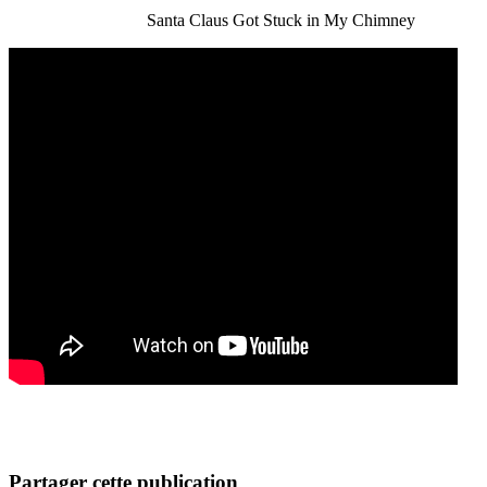
Santa Claus Got Stuck in My Chimney
Partager cette publication