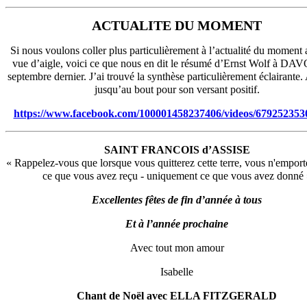
ACTUALITE DU MOMENT
Si nous voulons coller plus particulièrement à l’actualité du moment
vue d’aigle, voici ce que nous en dit le résumé d’Ernst Wolf à DAV
septembre dernier. J’ai trouvé la synthèse particulièrement éclairante.
jusqu’au bout pour son versant positif.
https://www.facebook.com/100001458237406/videos/679252353
SAINT FRANCOIS d’ASSISE
« Rappelez-vous que lorsque vous quitterez cette terre, vous n'emport
ce que vous avez reçu - uniquement ce que vous avez donné 
Excellentes fêtes de fin d’année à tous
Et à l’année prochaine
Avec tout mon amour
Isabelle
Chant de Noël avec ELLA FITZGERALD