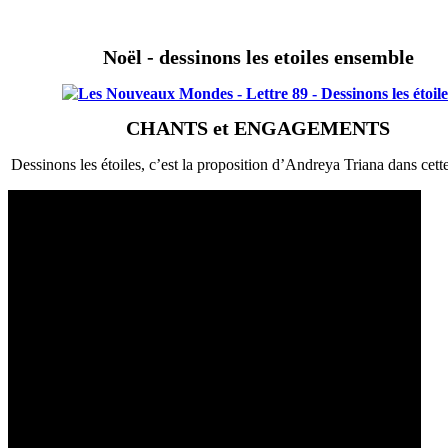
Noël - dessinons les etoiles ensemble
CHANTS et ENGAGEMENTS
Dessinons les étoiles, c’est la proposition d’Andreya Triana dans cet