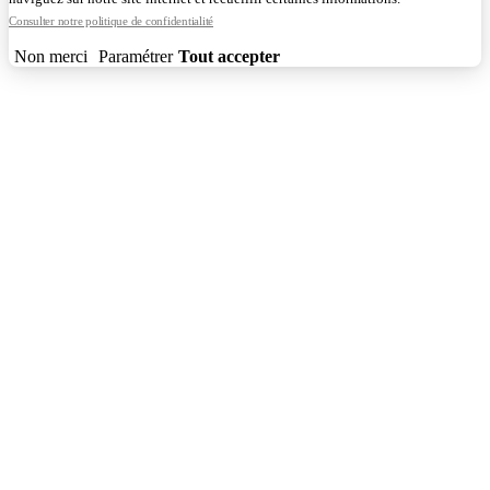
Consulter notre politique de confidentialité
Non merci
Paramétrer
Tout accepter