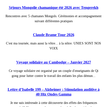
Séjours Mongolie chamanique été 2026 avec Tengerekh
Rencontres avec 5 chamanes Mongols. Cérémonies et accompagnement
suivant différentes pratiques
Claude Brame Tour 2026
C'est ma tournée, mais aussi la vôtre... à la nôtre. UNIES SONT NOS
VOIX
Voyage solidaire au Cambodge – Janvier 2027
Ce voyage solidaire est organisé par un couple d'enseignants de Qi
gong pour lutter contre le travail des enfants les plus démun...
Lettre d’Isabelle 199 – Alzheimer : Stimulation auditive à
40 Htz Ondes Gamma
Je me suis intéressée à cette découverte des effets des fréquences