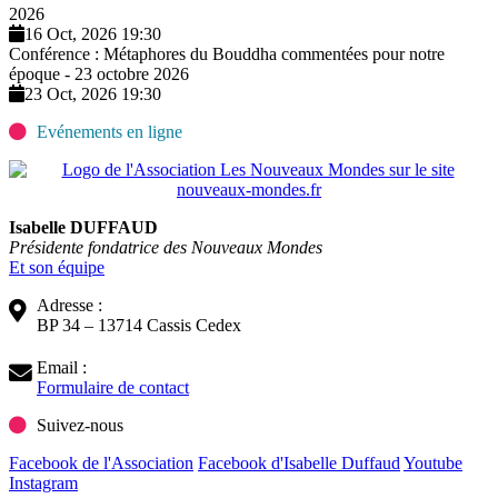
2026
16 Oct, 2026 19:30
Conférence : Métaphores du Bouddha commentées pour notre
époque - 23 octobre 2026
23 Oct, 2026 19:30
Evénements en ligne
Isabelle DUFFAUD
Présidente fondatrice des Nouveaux Mondes
Et son équipe
Adresse :
BP 34 – 13714 Cassis Cedex
Email :
Formulaire de contact
Suivez-nous
Facebook de l'Association
Facebook d'Isabelle Duffaud
Youtube
Instagram