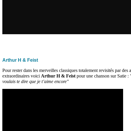
Arthur H & Feist
Pour rester dans les merveilles classiques totalement revisités par des a
extraordinaires voici
Arthur H & Feist
pour une chanson sur Satie :
voulais te dire que je t’aime encore"