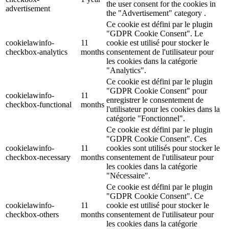
the user consent for the cookies in
advertisement
the "Advertisement" category .
Ce cookie est défini par le plugin
"GDPR Cookie Consent". Le
cookielawinfo-
11
cookie est utilisé pour stocker le
checkbox-analytics
months
consentement de l'utilisateur pour
les cookies dans la catégorie
"Analytics".
Ce cookie est défini par le plugin
"GDPR Cookie Consent" pour
cookielawinfo-
11
enregistrer le consentement de
checkbox-functional
months
l'utilisateur pour les cookies dans la
catégorie "Fonctionnel".
Ce cookie est défini par le plugin
"GDPR Cookie Consent". Ces
cookielawinfo-
11
cookies sont utilisés pour stocker le
checkbox-necessary
months
consentement de l'utilisateur pour
les cookies dans la catégorie
"Nécessaire".
Ce cookie est défini par le plugin
"GDPR Cookie Consent". Ce
cookielawinfo-
11
cookie est utilisé pour stocker le
checkbox-others
months
consentement de l'utilisateur pour
les cookies dans la catégorie