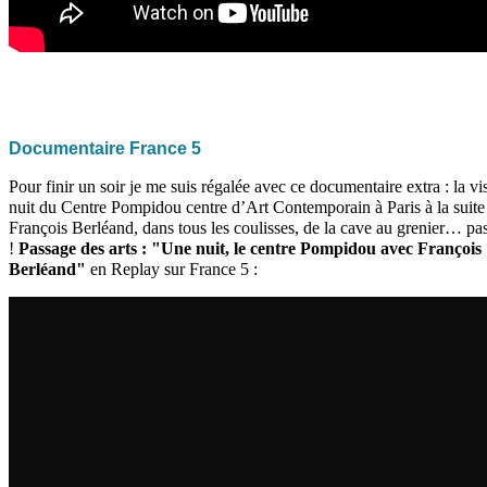
Documentaire France 5
Pour finir un soir je me suis régalée avec ce documentaire extra : la vis
nuit du Centre Pompidou centre d’Art Contemporain à Paris à la suite
François Berléand, dans tous les coulisses, de la cave au grenier… pa
!
Passage des arts : "Une nuit, le centre Pompidou avec François
Berléand"
en Replay sur France 5 :