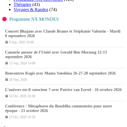
Thérapies
(43)
Voyages & Randos
(74)
Programme NX MONDES
Concert Bhajans avec Claude Brame et Stéphanie Valentin - Mardi
8 septembre 2026
8 Sep, 2026 19:00
Causerie autour de l’Unité avec Gerald Ben-Merzoug 12-13
septembre 2026
12 Sep, 2026 14:00
Rencontres Kogis avec Mamo Senshina 26-27-28 septembre 2026
26 Sep, 2026
L’univers est-il conscient ? avec Patrice van Eersel - 16 octobre 2026
16 Oct, 2026 19:30
Conférence : Métaphores du Bouddha commentées pour notre
époque - 23 octobre 2026
23 Oct, 2026 19:30