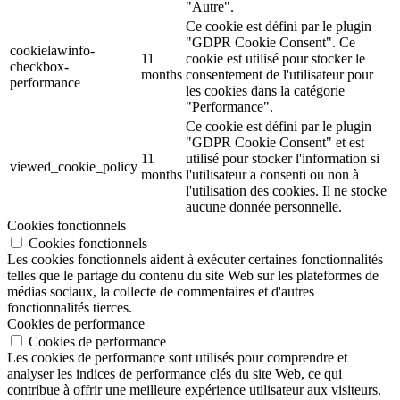
"Autre".
Ce cookie est défini par le plugin
"GDPR Cookie Consent". Ce
cookielawinfo-
11
cookie est utilisé pour stocker le
checkbox-
months
consentement de l'utilisateur pour
performance
les cookies dans la catégorie
"Performance".
Ce cookie est défini par le plugin
"GDPR Cookie Consent" et est
11
utilisé pour stocker l'information si
viewed_cookie_policy
months
l'utilisateur a consenti ou non à
l'utilisation des cookies. Il ne stocke
aucune donnée personnelle.
Cookies fonctionnels
Cookies fonctionnels
Les cookies fonctionnels aident à exécuter certaines fonctionnalités
telles que le partage du contenu du site Web sur les plateformes de
médias sociaux, la collecte de commentaires et d'autres
fonctionnalités tierces.
Cookies de performance
Cookies de performance
Les cookies de performance sont utilisés pour comprendre et
analyser les indices de performance clés du site Web, ce qui
contribue à offrir une meilleure expérience utilisateur aux visiteurs.