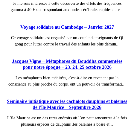
Je me suis intéressée à cette découverte des effets des fréquences
gamma à 40 Hz correspondant aux ondes cérébrales rapides du c...
Voyage solidaire au Cambodge – Janvier 2027
Ce voyage solidaire est organisé par un couple d'enseignants de Qi
gong pour lutter contre le travail des enfants les plus démun...
Jacques Vigne – Métaphores du Bouddha commentées
pour notre époque – 23, 24, 25 octobre 2026
Les métaphores bien méditées, c'est-à-dire en revenant par la
conscience au plus proche du corps, ont un pouvoir de transformati...
Séminaire initiatique avec les cachalots dauphins et baleines
de l’île Maurice – Septembre 2026
L’ile Maurice est un des rares endroits où l’on peut rencontrer à la fois
plusieurs espèces de dauphins ,les baleines à bosse et...