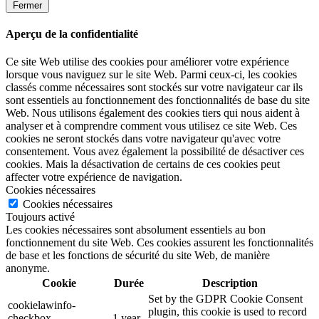
Fermer
Aperçu de la confidentialité
Ce site Web utilise des cookies pour améliorer votre expérience
lorsque vous naviguez sur le site Web. Parmi ceux-ci, les cookies
classés comme nécessaires sont stockés sur votre navigateur car ils
sont essentiels au fonctionnement des fonctionnalités de base du site
Web. Nous utilisons également des cookies tiers qui nous aident à
analyser et à comprendre comment vous utilisez ce site Web. Ces
cookies ne seront stockés dans votre navigateur qu'avec votre
consentement. Vous avez également la possibilité de désactiver ces
cookies. Mais la désactivation de certains de ces cookies peut
affecter votre expérience de navigation.
Cookies nécessaires
Cookies nécessaires
Toujours activé
Les cookies nécessaires sont absolument essentiels au bon
fonctionnement du site Web. Ces cookies assurent les fonctionnalités
de base et les fonctions de sécurité du site Web, de manière
anonyme.
Cookie
Durée
Description
Set by the GDPR Cookie Consent
cookielawinfo-
plugin, this cookie is used to record
checkbox-
1 year