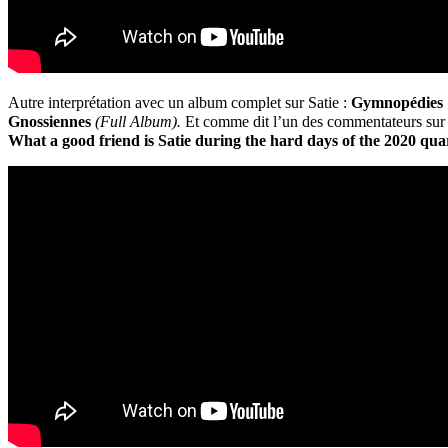
Autre interprétation avec un album complet sur Satie :
Gymnopédies
Gnossiennes
(Full Album).
Et comme dit l’un des commentateurs sur 
What a good friend is Satie during the hard days of the 2020 qua