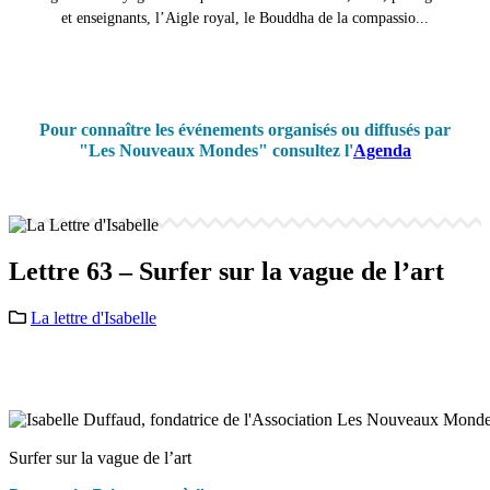
et enseignants, l’Aigle royal, le Bouddha de la compassio...
Pour connaître les événements organisés ou diffusés par
"Les Nouveaux Mondes" consultez l'
Agenda
Lettre 63 – Surfer sur la vague de l’art
La lettre d'Isabelle
Surfer sur la vague de l’art