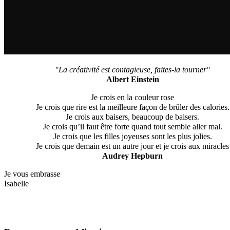
"La créativité est contagieuse, faites-la tourner"
Albert Einstein
Je crois en la couleur rose
Je crois que rire est la meilleure façon de brûler des calories.
Je crois aux baisers, beaucoup de baisers.
Je crois qu’il faut être forte quand tout semble aller mal.
Je crois que les filles joyeuses sont les plus jolies.
Je crois que demain est un autre jour et je crois aux miracles
Audrey Hepburn
Je vous embrasse
Isabelle