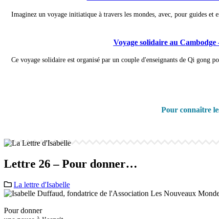
Imaginez un voyage initiatique à travers les mondes, avec, pour guides et e
Voyage solidaire au Cambodge 
Ce voyage solidaire est organisé par un couple d'enseignants de Qi gong pour
Pour connaître l
Lettre 26 – Pour donner…
La lettre d'Isabelle
Pour donner