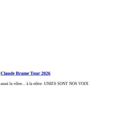
Claude Brame Tour 2026
s aussi la vôtre... à la nôtre. UNIES SONT NOS VOIX