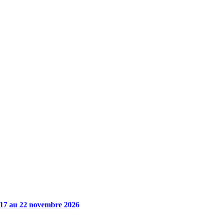
Publications à la Une !
17 au 22 novembre 2026