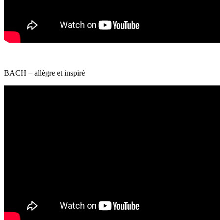
BACH – allègre et inspiré