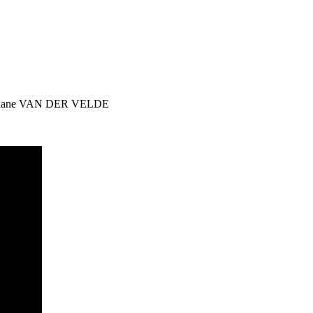
Liliane VAN DER VELDE