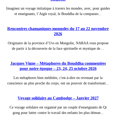
Imaginez un voyage initiatique à travers les mondes, avec, pour guides
et enseignants, l’Aigle royal, le Bouddha de la compassio...
Rencontres chamaniques mongoles du 17 au 22 novembre
2026
Originaire de la province d’Uvs en Mongolie, NARAA vous propose
de partir à la découverte de la face spirituelle et mystique de ...
Jacques Vigne – Métaphores du Bouddha commentées
pour notre époque – 23, 24, 25 octobre 2026
Les métaphores bien méditées, c'est-à-dire en revenant par la
conscience au plus proche du corps, ont un pouvoir de transformati...
Voyage solidaire au Cambodge – Janvier 2027
Ce voyage solidaire est organisé par un couple d'enseignants de Qi
gong pour lutter contre le travail des enfants les plus démun...