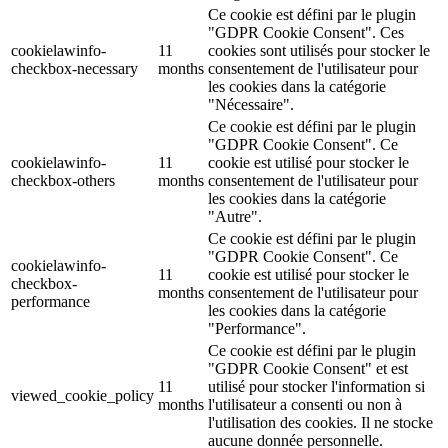
Ce cookie est défini par le plugin
"GDPR Cookie Consent". Ces
cookielawinfo-
11
cookies sont utilisés pour stocker le
checkbox-necessary
months
consentement de l'utilisateur pour
les cookies dans la catégorie
"Nécessaire".
Ce cookie est défini par le plugin
"GDPR Cookie Consent". Ce
cookielawinfo-
11
cookie est utilisé pour stocker le
checkbox-others
months
consentement de l'utilisateur pour
les cookies dans la catégorie
"Autre".
Ce cookie est défini par le plugin
"GDPR Cookie Consent". Ce
cookielawinfo-
11
cookie est utilisé pour stocker le
checkbox-
months
consentement de l'utilisateur pour
performance
les cookies dans la catégorie
"Performance".
Ce cookie est défini par le plugin
"GDPR Cookie Consent" et est
11
utilisé pour stocker l'information si
viewed_cookie_policy
months
l'utilisateur a consenti ou non à
l'utilisation des cookies. Il ne stocke
aucune donnée personnelle.