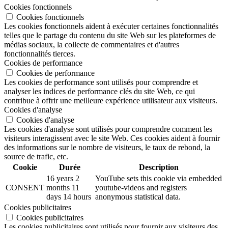
Cookies fonctionnels
Cookies fonctionnels
Les cookies fonctionnels aident à exécuter certaines fonctionnalités
telles que le partage du contenu du site Web sur les plateformes de
médias sociaux, la collecte de commentaires et d'autres
fonctionnalités tierces.
Cookies de performance
Cookies de performance
Les cookies de performance sont utilisés pour comprendre et
analyser les indices de performance clés du site Web, ce qui
contribue à offrir une meilleure expérience utilisateur aux visiteurs.
Cookies d'analyse
Cookies d'analyse
Les cookies d'analyse sont utilisés pour comprendre comment les
visiteurs interagissent avec le site Web. Ces cookies aident à fournir
des informations sur le nombre de visiteurs, le taux de rebond, la
source de trafic, etc.
Cookie
Durée
Description
16 years 2
YouTube sets this cookie via embedded
CONSENT
months 11
youtube-videos and registers
days 14 hours
anonymous statistical data.
Cookies publicitaires
Cookies publicitaires
Les cookies publicitaires sont utilisés pour fournir aux visiteurs des