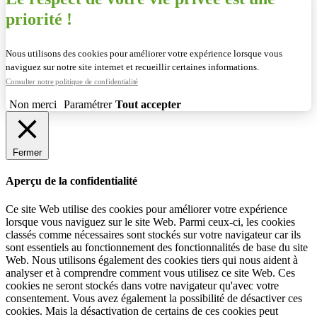
priorité !
Nous utilisons des cookies pour améliorer votre expérience lorsque vous
naviguez sur notre site internet et recueillir certaines informations.
Consulter notre politique de confidentialité
Non merci
Paramétrer
Tout accepter
Fermer
Aperçu de la confidentialité
Ce site Web utilise des cookies pour améliorer votre expérience
lorsque vous naviguez sur le site Web. Parmi ceux-ci, les cookies
classés comme nécessaires sont stockés sur votre navigateur car ils
sont essentiels au fonctionnement des fonctionnalités de base du site
Web. Nous utilisons également des cookies tiers qui nous aident à
analyser et à comprendre comment vous utilisez ce site Web. Ces
cookies ne seront stockés dans votre navigateur qu'avec votre
consentement. Vous avez également la possibilité de désactiver ces
cookies. Mais la désactivation de certains de ces cookies peut