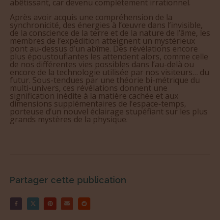
abêtissant, car devenu complètement irrationnel.
Après avoir acquis une compréhension de la
synchronicité, des énergies à l’œuvre dans l’invisible,
de la conscience de la terre et de la nature de l’âme, les
membres de l’expédition atteignent un mystérieux
pont au-dessus d’un abîme. Des révélations encore
plus époustouflantes les attendent alors, comme celle
de nos différentes vies possibles dans l’au-delà ou
encore de la technologie utilisée par nos visiteurs… du
futur. Sous-tendues par une théorie bi-métrique du
multi-univers, ces révélations donnent une
signification inédite à la matière cachée et aux
dimensions supplémentaires de l’espace-temps,
porteuse d’un nouvel éclairage stupéfiant sur les plus
grands mystères de la physique.
Partager cette publication