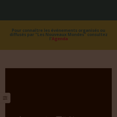
Pour connaître les événements organisés ou
diffusés par "Les Nouveaux Mondes" consultez
l'
Agenda