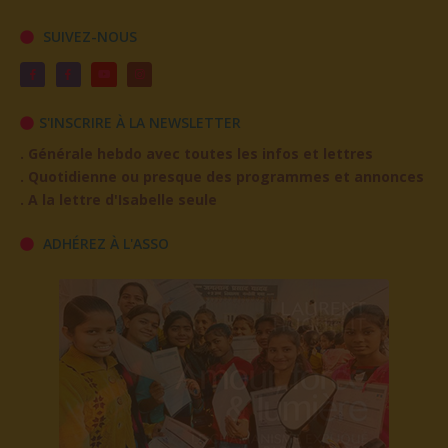
SUIVEZ-NOUS
S'INSCRIRE À LA NEWSLETTER
. Générale hebdo avec toutes les infos et lettres
. Quotidienne ou presque des programmes et annonces
. A la lettre d'Isabelle seule
ADHÉREZ À L'ASSO