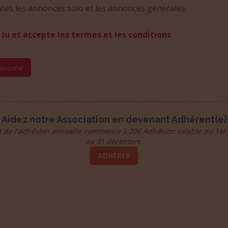
tes les annonces solo et les annonces générales
i lu et accepte les termes et les conditions
Aidez notre Association en devenant Adhérent(e)
t de l'adhésion annuelle commence à 20€ Adhésion valable du 1er 
au 31 décembre.
ADHÉRER