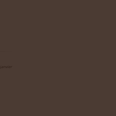
janvier