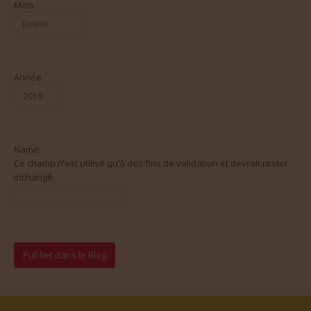
Mois
Année
Name
Ce champ n’est utilisé qu’à des fins de validation et devrait rester
inchangé.