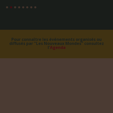
Pour connaître les événements organisés ou
diffusés par "Les Nouveaux Mondes" consultez
l'
Agenda