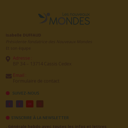
Isabelle DUFFAUD
Présidente fondatrice des Nouveaux Mondes
Et son équipe
Adresse :
BP 34 – 13714 Cassis Cedex
Email :
Formulaire de contact
SUIVEZ-NOUS
S'INSCRIRE À LA NEWSLETTER
. Générale hebdo avec toutes les infos et lettres