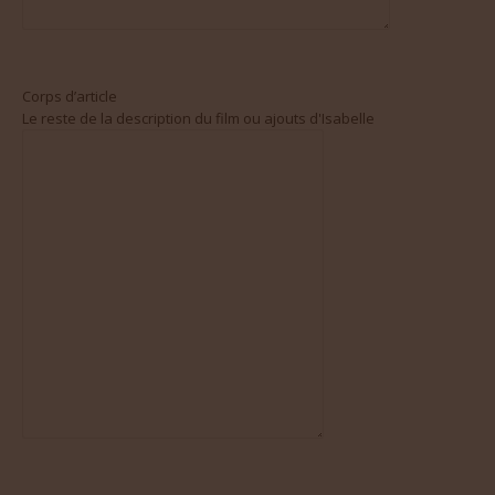
Corps d’article
Le reste de la description du film ou ajouts d'Isabelle