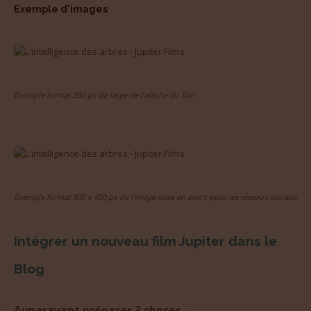
Exemple d'images
Exemple format 550 px de large de l'affiche du film
Exemple format 800 x 450 px de l'image mise en avant pour les réseaux sociaux
Intégrer un nouveau film Jupiter dans le
Blog
Auparavant préparer 3 choses
: