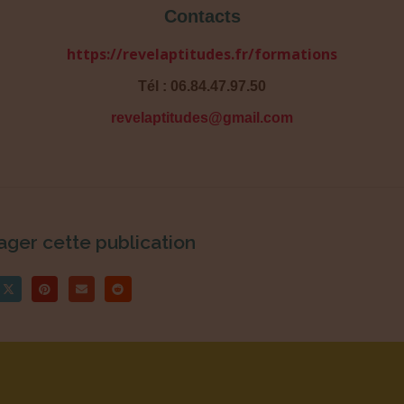
Contacts
https://revelaptitudes.fr/formations
Tél : 06.84.47.97.50
revelaptitudes@gmail.com
ager cette publication