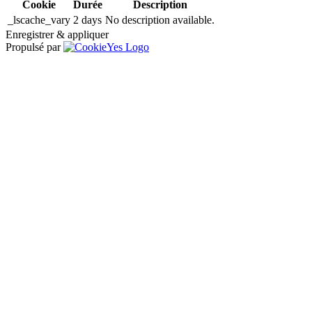
Cookie
Durée
Description
_lscache_vary
2 days
No description available.
Enregistrer & appliquer
Propulsé par