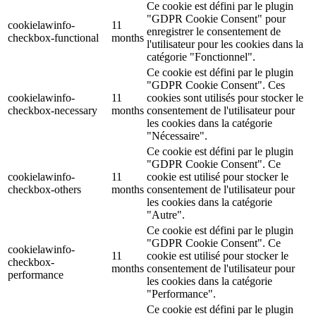
Ce cookie est défini par le plugin
"GDPR Cookie Consent" pour
cookielawinfo-
11
enregistrer le consentement de
checkbox-functional
months
l'utilisateur pour les cookies dans la
catégorie "Fonctionnel".
Ce cookie est défini par le plugin
"GDPR Cookie Consent". Ces
cookielawinfo-
11
cookies sont utilisés pour stocker le
checkbox-necessary
months
consentement de l'utilisateur pour
les cookies dans la catégorie
"Nécessaire".
Ce cookie est défini par le plugin
"GDPR Cookie Consent". Ce
cookielawinfo-
11
cookie est utilisé pour stocker le
checkbox-others
months
consentement de l'utilisateur pour
les cookies dans la catégorie
"Autre".
Ce cookie est défini par le plugin
"GDPR Cookie Consent". Ce
cookielawinfo-
11
cookie est utilisé pour stocker le
checkbox-
months
consentement de l'utilisateur pour
performance
les cookies dans la catégorie
"Performance".
Ce cookie est défini par le plugin