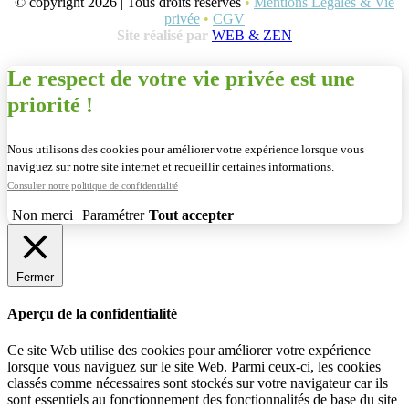
© copyright 2026 | Tous droits réservés
•
Mentions Légales & Vie
privée
•
CGV
Site réalisé par
WEB & ZEN
Le respect de votre vie privée est une
priorité !
Nous utilisons des cookies pour améliorer votre expérience lorsque vous
naviguez sur notre site internet et recueillir certaines informations.
Consulter notre politique de confidentialité
Non merci
Paramétrer
Tout accepter
Fermer
Aperçu de la confidentialité
Ce site Web utilise des cookies pour améliorer votre expérience
lorsque vous naviguez sur le site Web. Parmi ceux-ci, les cookies
classés comme nécessaires sont stockés sur votre navigateur car ils
sont essentiels au fonctionnement des fonctionnalités de base du site