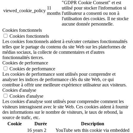
"GDPR Cookie Consent" et est
11
utilisé pour stocker l'information si
viewed_cookie_policy
months
l'utilisateur a consenti ou non à
l'utilisation des cookies. Il ne stocke
aucune donnée personnelle.
Cookies fonctionnels
Cookies fonctionnels
Les cookies fonctionnels aident à exécuter certaines fonctionnalités
telles que le partage du contenu du site Web sur les plateformes de
médias sociaux, la collecte de commentaires et d'autres
fonctionnalités tierces.
Cookies de performance
Cookies de performance
Les cookies de performance sont utilisés pour comprendre et
analyser les indices de performance clés du site Web, ce qui
contribue à offrir une meilleure expérience utilisateur aux visiteurs.
Cookies d'analyse
Cookies d'analyse
Les cookies d'analyse sont utilisés pour comprendre comment les
visiteurs interagissent avec le site Web. Ces cookies aident à fournir
des informations sur le nombre de visiteurs, le taux de rebond, la
source de trafic, etc.
Cookie
Durée
Description
16 years 2
YouTube sets this cookie via embedded