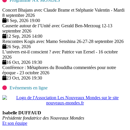
Programme NX MONDES
Concert Bhajans avec Claude Brame et Stéphanie Valentin - Mardi
8 septembre 2026
8 Sep, 2026 19:00
Causerie autour de l’Unité avec Gerald Ben-Merzoug 12-13
septembre 2026
12 Sep, 2026 14:00
Rencontres Kogis avec Mamo Senshina 26-27-28 septembre 2026
26 Sep, 2026
L’univers est-il conscient ? avec Patrice van Eersel - 16 octobre
2026
16 Oct, 2026 19:30
Conférence : Métaphores du Bouddha commentées pour notre
époque - 23 octobre 2026
23 Oct, 2026 19:30
Evénements en ligne
Isabelle DUFFAUD
Présidente fondatrice des Nouveaux Mondes
Et son équipe