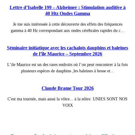
Lettre d’Isabelle 199 – Alzheimer : Stimulation auditive à
40 Htz Ondes Gamma
Je me suis intéressée à cette découverte des effets des fréquences
gamma à 40 Hz correspondant aux ondes cérébrales rapides du c...
Séminaire initiatique avec les cachalots dauphins et baleines
de l’île Maurice – Septembre 2026
L’ile Maurice est un des rares endroits où l’on peut rencontrer à la fois
plusieurs espèces de dauphins ,les baleines à bosse et...
Claude Brame Tour 2026
C'est ma tournée, mais aussi la vôtre... à la nôtre. UNIES SONT NOS
VOIX