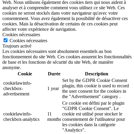
Web. Nous utilisons également des cookies tiers qui nous aident à
analyser et à comprendre comment vous utilisez ce site Web. Ces
cookies ne seront stockés dans votre navigateur qu'avec votre
consentement. Vous avez également la possibilité de désactiver ces
cookies. Mais la désactivation de certains de ces cookies peut
affecter votre expérience de navigation.
Cookies nécessaires
Cookies nécessaires
Toujours activé
Les cookies nécessaires sont absolument essentiels au bon
fonctionnement du site Web. Ces cookies assurent les fonctionnalités
de base et les fonctions de sécurité du site Web, de manière
anonyme.
Cookie
Durée
Description
Set by the GDPR Cookie Consent
cookielawinfo-
plugin, this cookie is used to record
checkbox-
1 year
the user consent for the cookies in
advertisement
the "Advertisement" category .
Ce cookie est défini par le plugin
"GDPR Cookie Consent". Le
cookielawinfo-
11
cookie est utilisé pour stocker le
checkbox-analytics
months
consentement de l'utilisateur pour
les cookies dans la catégorie
"Analytics".