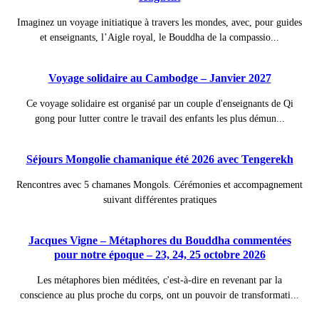
Imaginez un voyage initiatique à travers les mondes, avec, pour guides
et enseignants, l’Aigle royal, le Bouddha de la compassio...
Voyage solidaire au Cambodge – Janvier 2027
Ce voyage solidaire est organisé par un couple d'enseignants de Qi
gong pour lutter contre le travail des enfants les plus démun...
Séjours Mongolie chamanique été 2026 avec Tengerekh
Rencontres avec 5 chamanes Mongols. Cérémonies et accompagnement
suivant différentes pratiques
Jacques Vigne – Métaphores du Bouddha commentées
pour notre époque – 23, 24, 25 octobre 2026
Les métaphores bien méditées, c'est-à-dire en revenant par la
conscience au plus proche du corps, ont un pouvoir de transformati...