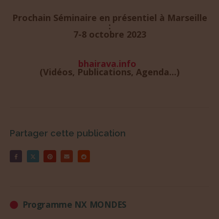
Prochain Séminaire en présentiel à Marseille
:
7-8 octobre 2023
bhairava.info
(Vidéos, Publications, Agenda...)
Partager cette publication
Programme NX MONDES