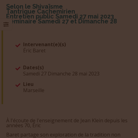
Selon le Shivaïsme
Tantrique Cachemirien
Entretien public Samedi 27 mai 2023
Séminaire Samedi 27 et Dimanche 28
Intervenant(e)(s)
Éric Baret
Dates(s)
Samedi 27 Dimanche 28 mai 2023
Lieu
Marseille
À l'écoute de l'enseignement de Jean Klein depuis les
années 70, Éric
Baret partage son exploration de la tradition non