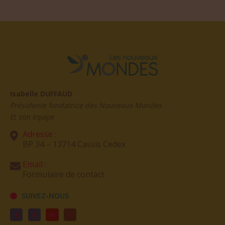
Isabelle DUFFAUD
Présidente fondatrice des Nouveaux Mondes
Et son équipe
Adresse :
BP 34 – 13714 Cassis Cedex
Email :
Formulaire de contact
SUIVEZ-NOUS