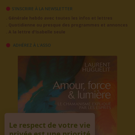
S'INSCRIRE À LA NEWSLETTER
. Générale hebdo avec toutes les infos et lettres
. Quotidienne ou presque des programmes et annonces
. A la lettre d'Isabelle seule
ADHÉREZ À L'ASSO
Le respect de votre vie
privée est une priorité