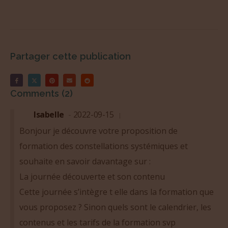
Partager cette publication
Comments (2)
Isabelle
2022-09-15
Bonjour je découvre votre proposition de
formation des constellations systémiques et
souhaite en savoir davantage sur :
La journée découverte et son contenu
Cette journée s’intègre t elle dans la formation que
vous proposez ? Sinon quels sont le calendrier, les
contenus et les tarifs de la formation svp