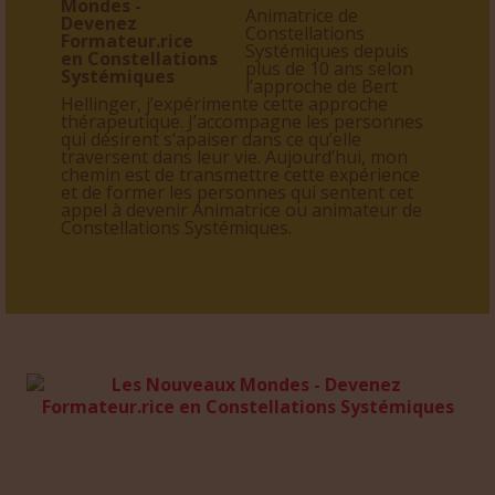
Animatrice de
Constellations
Systémiques depuis
plus de 10 ans selon
l’approche de Bert
Hellinger, j’expérimente cette approche
thérapeutique. J’accompagne les personnes
qui désirent s’apaiser dans ce qu’elle
traversent dans leur vie. Aujourd’hui, mon
chemin est de transmettre cette expérience
et de former les personnes qui sentent cet
appel à devenir Animatrice ou animateur de
Constellations Systémiques.