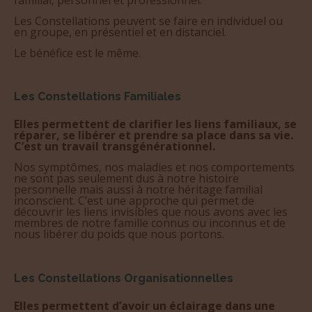
Les Constellations peuvent se faire en individuel ou
en groupe, en présentiel et en distanciel.
Le bénéfice est le même.
Les Constellations Familiales
Elles permettent de clarifier les liens familiaux, se
réparer, se libérer et prendre sa place dans sa vie.
C’est un travail transgénérationnel.
Nos symptômes, nos maladies et nos comportements
ne sont pas seulement dus à notre histoire
personnelle mais aussi à notre héritage familial
inconscient. C’est une approche qui permet de
découvrir les liens invisibles que nous avons avec les
membres de notre famille connus ou inconnus et de
nous libérer du poids que nous portons.
Les
Constellations Organisationnelles
Elles permettent d’avoir un éclairage dans une
situation actuelle conflictuelle et