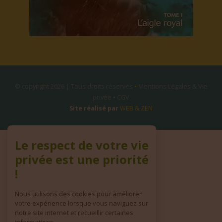
© copyright 2026 | Tous droits réservés
•
Mentions Légales & Vie
privée
•
CGV
Site réalisé par
WEB & ZEN
Le respect de votre vie
privée est une priorité
!
Nous utilisons des cookies pour améliorer
votre expérience lorsque vous naviguez sur
notre site internet et recueillir certaines