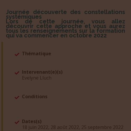
Journée découverte des constellations
systémiques
Lors de cette journée, vous allez
découvrir cette approche et vous aurez
tous les renseignements sur la formation
qui va commencer en octobre 2022
Thématique
Intervenant(e)(s)
Evelyne Lluch
Conditions
Dates(s)
18 juin 2022, 28 août 2022, 25 septembre 2022