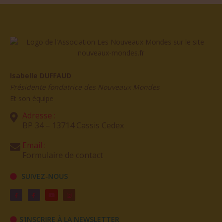
Isabelle DUFFAUD
Présidente fondatrice des Nouveaux Mondes
Et son équipe
Adresse :
BP 34 – 13714 Cassis Cedex
Email :
Formulaire de contact
SUIVEZ-NOUS
S'INSCRIRE À LA NEWSLETTER