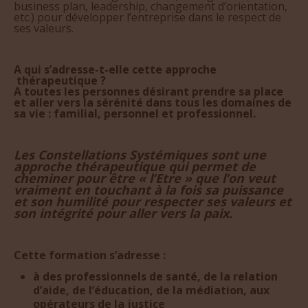
etc.) pour développer l’entreprise dans le respect de
ses valeurs.
A qui s’adresse-t-elle cette approche
thérapeutique ?
A toutes les personnes désirant prendre sa place
et aller vers la sérénité dans tous les domaines de
sa vie : familial, personnel et professionnel.
Les Constellations Systémiques sont une
approche thérapeutique qui permet de
cheminer pour être « l’Etre » que l’on veut
vraiment en touchant à la fois sa puissance
et son humilité pour respecter ses valeurs et
son intégrité pour aller vers la paix.
Cette formation s’adresse :
à des professionnels de santé, de la relation
d’aide, de l’éducation, de la médiation, aux
opérateurs de la justice