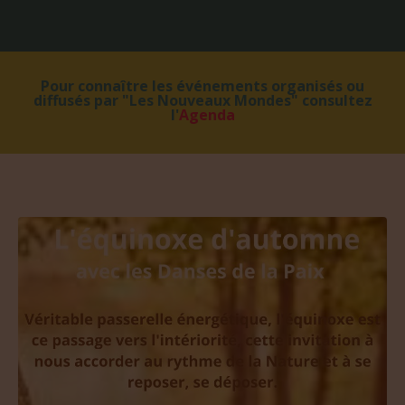
Pour connaître les événements organisés ou
diffusés par "Les Nouveaux Mondes" consultez
l'
Agenda