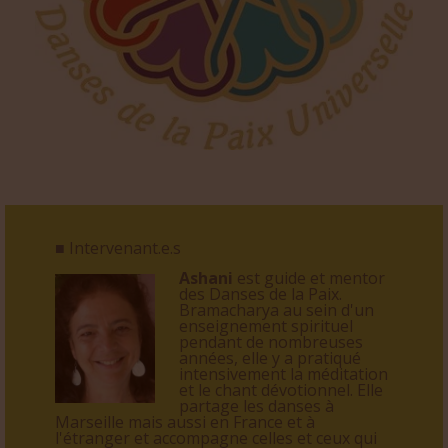
■ Intervenant.e.s
Ashani
est guide et mentor
des Danses de la Paix.
Bramacharya au sein d'un
enseignement spirituel
pendant de nombreuses
années, elle y a pratiqué
intensivement la méditation
et le chant dévotionnel. Elle
partage les danses à
Marseille mais aussi en France et à
l'étranger et accompagne celles et ceux qui