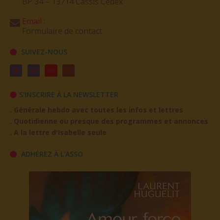
BP 34 – 13714 Cassis Cedex
Email :
Formulaire de contact
SUIVEZ-NOUS
S'INSCRIRE À LA NEWSLETTER
. Générale hebdo avec toutes les infos et lettres
. Quotidienne ou presque des programmes et annonces
. A la lettre d'Isabelle seule
ADHÉREZ À L'ASSO