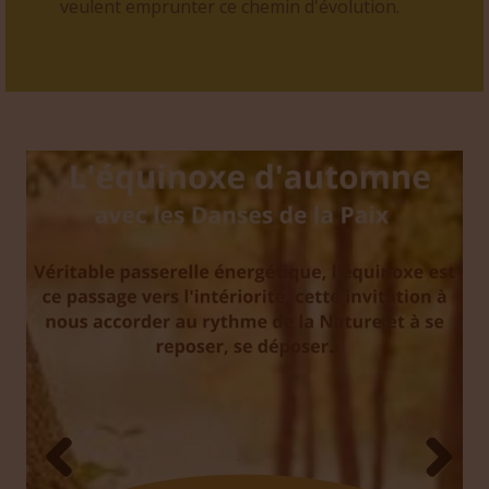
veulent emprunter ce chemin d'évolution.