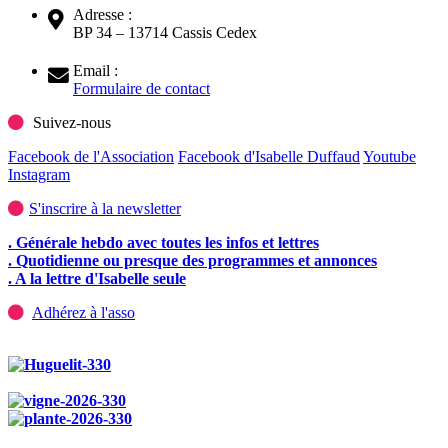
Adresse :
BP 34 – 13714 Cassis Cedex
Email :
Formulaire de contact
Suivez-nous
Facebook de l'Association
Facebook d'Isabelle Duffaud
Youtube
Instagram
S'inscrire à la newsletter
. Générale hebdo avec toutes les infos et lettres
. Quotidienne ou presque des programmes et annonces
. A la lettre d'Isabelle seule
Adhérez à l'asso