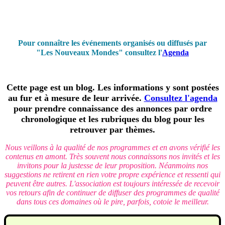
Pour connaître les événements organisés ou diffusés par
"Les Nouveaux Mondes" consultez l'
Agenda
Cette page est un blog. Les informations y sont postées
au fur et à mesure de leur arrivée.
Consultez l'agenda
pour prendre connaissance des annonces par ordre
chronologique et les rubriques du blog pour les
retrouver par thèmes.
Nous veillons à la qualité de nos programmes et en avons vérifié les
contenus en amont. Très souvent nous connaissons nos invités et les
invitons pour la justesse de leur proposition. Néanmoins nos
suggestions ne retirent en rien votre propre expérience et ressenti qui
peuvent être autres. L'association est toujours intéressée de recevoir
vos retours afin de continuer de diffuser des programmes de qualité
dans tous ces domaines où le pire, parfois, cotoie le meilleur.