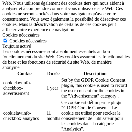
Web. Nous utilisons également des cookies tiers qui nous aident à
analyser et à comprendre comment vous utilisez ce site Web. Ces
cookies ne seront stockés dans votre navigateur qu'avec votre
consentement. Vous avez également la possibilité de désactiver ces
cookies. Mais la désactivation de certains de ces cookies peut
affecter votre expérience de navigation.
Cookies nécessaires
Cookies nécessaires
Toujours activé
Les cookies nécessaires sont absolument essentiels au bon
fonctionnement du site Web. Ces cookies assurent les fonctionnalités
de base et les fonctions de sécurité du site Web, de manière
anonyme.
Cookie
Durée
Description
Set by the GDPR Cookie Consent
cookielawinfo-
plugin, this cookie is used to record
checkbox-
1 year
the user consent for the cookies in
advertisement
the "Advertisement" category .
Ce cookie est défini par le plugin
"GDPR Cookie Consent". Le
cookielawinfo-
11
cookie est utilisé pour stocker le
checkbox-analytics
months
consentement de l'utilisateur pour
les cookies dans la catégorie
"Analytics".