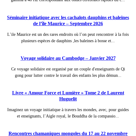
Séminaire initiatique avec les cachalots dauphins et baleines
de l’île Maurice – Septembre 2026
L’ile Maurice est un des rares endroits où l’on peut rencontrer à la fois
plusieurs espèces de dauphins ,les baleines à bosse et...
Voyage solidaire au Cambodge – Janvier 2027
Ce voyage solidaire est organisé par un couple d'enseignants de Qi
gong pour lutter contre le travail des enfants les plus démun...
Livre « Amour Force et Lumière » Tome 2 de Laurent
Huguelit
Imaginez un voyage initiatique à travers les mondes, avec, pour guides
et enseignants, l’Aigle royal, le Bouddha de la compassio...
Rencontres chamaniques mongoles du 17 au 22 novembre