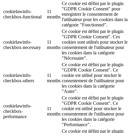
Ce cookie est défini par le plugin
"GDPR Cookie Consent" pour
cookielawinfo-
11
enregistrer le consentement de
checkbox-functional
months
l'utilisateur pour les cookies dans la
catégorie "Fonctionnel".
Ce cookie est défini par le plugin
"GDPR Cookie Consent". Ces
cookielawinfo-
11
cookies sont utilisés pour stocker le
checkbox-necessary
months
consentement de l'utilisateur pour
les cookies dans la catégorie
"Nécessaire".
Ce cookie est défini par le plugin
"GDPR Cookie Consent". Ce
cookielawinfo-
11
cookie est utilisé pour stocker le
checkbox-others
months
consentement de l'utilisateur pour
les cookies dans la catégorie
"Autre".
Ce cookie est défini par le plugin
"GDPR Cookie Consent". Ce
cookielawinfo-
11
cookie est utilisé pour stocker le
checkbox-
months
consentement de l'utilisateur pour
performance
les cookies dans la catégorie
"Performance".
Ce cookie est défini par le plugin