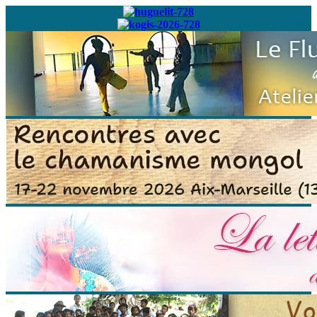
Abonnez-vous à
notre newsletter