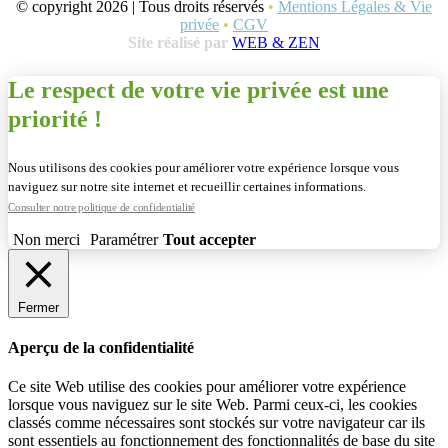
© copyright 2026 | Tous droits réservés
•
Mentions Légales & Vie
privée
•
CGV
Site réalisé par
WEB & ZEN
Le respect de votre vie privée est une
priorité !
Nous utilisons des cookies pour améliorer votre expérience lorsque vous
naviguez sur notre site internet et recueillir certaines informations.
Consulter notre politique de confidentialité
Non merci
Paramétrer
Tout accepter
Fermer
Aperçu de la confidentialité
Ce site Web utilise des cookies pour améliorer votre expérience
lorsque vous naviguez sur le site Web. Parmi ceux-ci, les cookies
classés comme nécessaires sont stockés sur votre navigateur car ils
sont essentiels au fonctionnement des fonctionnalités de base du site