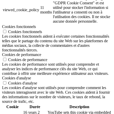
"GDPR Cookie Consent" et est
11
utilisé pour stocker l'information si
viewed_cookie_policy
months
l'utilisateur a consenti ou non à
l'utilisation des cookies. Il ne stocke
aucune donnée personnelle.
Cookies fonctionnels
Cookies fonctionnels
Les cookies fonctionnels aident à exécuter certaines fonctionnalités
telles que le partage du contenu du site Web sur les plateformes de
médias sociaux, la collecte de commentaires et d'autres
fonctionnalités tierces.
Cookies de performance
Cookies de performance
Les cookies de performance sont utilisés pour comprendre et
analyser les indices de performance clés du site Web, ce qui
contribue à offrir une meilleure expérience utilisateur aux visiteurs.
Cookies d'analyse
Cookies d'analyse
Les cookies d'analyse sont utilisés pour comprendre comment les
visiteurs interagissent avec le site Web. Ces cookies aident à fournir
des informations sur le nombre de visiteurs, le taux de rebond, la
source de trafic, etc.
Cookie
Durée
Description
16 years 2
YouTube sets this cookie via embedded