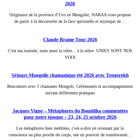
2026
Originaire de la province d’Uvs en Mongolie, NARAA vous propose
de partir à la découverte de la face spirituelle et mystique de ...
Claude Brame Tour 2026
C'est ma tournée, mais aussi la vôtre... à la nôtre. UNIES SONT NOS
VOIX
Séjours Mongolie chamanique été 2026 avec Tengerekh
Rencontres avec 5 chamanes Mongols. Cérémonies et accompagnement
suivant différentes pratiques
Jacques Vigne – Métaphores du Bouddha commentées
pour notre époque – 23, 24, 25 octobre 2026
Les métaphores bien méditées, c'est-à-dire en revenant par la
conscience au plus proche du corps, ont un pouvoir de transformati...