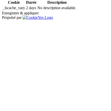
Cookie
Durée
Description
_lscache_vary
2 days
No description available.
Enregistrer & appliquer
Propulsé par