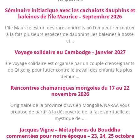
Séminaire initiatique avec les cachalots dauphins et
baleines de l’île Maurice – Septembre 2026
L’ile Maurice est un des rares endroits où l’on peut rencontrer
à la fois plusieurs espèces de dauphins ,les baleines à bosse
et...
Voyage solidaire au Cambodge – Janvier 2027
Ce voyage solidaire est organisé par un couple d'enseignants
de Qi gong pour lutter contre le travail des enfants les plus
démun...
Rencontres chamaniques mongoles du 17 au 22
novembre 2026
Originaire de la province d’Uvs en Mongolie, NARAA vous
propose de partir à la découverte de la face spirituelle et
mystique de ...
Jacques Vigne – Métaphores du Bouddha
commentées pour notre époque – 23, 24, 25 octobre