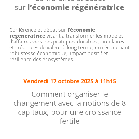
sur
l’économie régénératrice
Conférence et débat sur
l’économie
régénératrice
visant à transformer les modèles
d’affaires vers des pratiques durables, circulaires
et créatrices de valeur à long terme, en réconciliant
robustesse économique, impact positif et
résilience des écosystèmes.
Vendredi 17 octobre 2025 à 11h15
Comment organiser le
changement avec la notions de 8
capitaux, pour une croissance
fertile