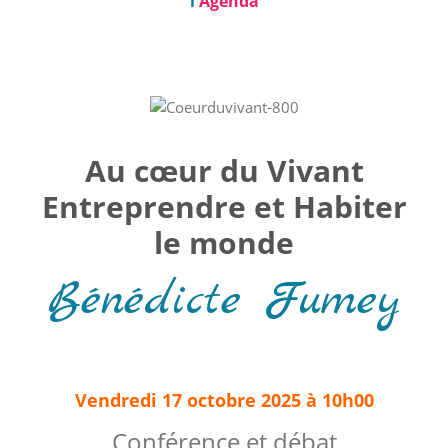
l'
Agenda
Au cœur du Vivant
Entreprendre et Habiter
le monde
Bénédicte Fumey
Vendredi 17 octobre 2025 à 10h00
Conférence et débat