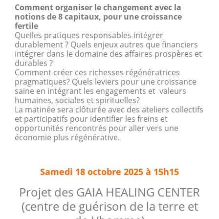
Comment organiser le changement avec la
notions de 8 capitaux, pour une croissance
fertile
Quelles pratiques responsables intégrer
durablement ? Quels enjeux autres que financiers
intégrer dans le domaine des affaires prospères et
durables ?
Comment créer ces richesses régénératrices
pragmatiques? Quels leviers pour une croissance
saine en intégrant les engagements et valeurs
humaines, sociales et spirituelles?
La matinée sera clôturée avec des ateliers collectifs
et participatifs pour identifier les freins et
opportunités rencontrés pour aller vers une
économie plus régénérative.
Samedi 18 octobre 2025 à 15h15
Projet des GAIA HEALING CENTER
(centre de guérison de la terre et