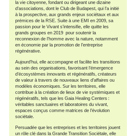
la vie citoyenne, fondant ou dirigeant une dizaine
d’associations, dont le Club de Budapest, qui l’a initié
à la prospective, aux grands enjeux sociétaux et aux
prémices de la RSE. Suite à une EMI en 2009, sa
passion pour le Vivant s’intensifie, elle quitte les
grands groupes en 2019 pour soutenir la
reconnexion de l’homme avec la nature, notamment
en économie par la promotion de l’entreprise
régénérative.
Aujourd’hui, elle accompagne et facilite les transitions
au sein des organisations, favorisant l’émergence
d’écosystèmes innovants et régénératifs, créateurs
de valeur à travers de nouveaux liens d’affaires ou
modèles économiques. Sur les territoires, elle
contribue à la création de lieux de vie systémiques et
régénératifs, tels que les Gaia Healing Centers :
véritables sanctuaires et laboratoires du vivant,
espaces conçus comme matrices de l’évolution
sociétale.
Persuadée que les entreprises et les territoires jouent
un rôle clé dans la Grande Transition Sociétale, elle