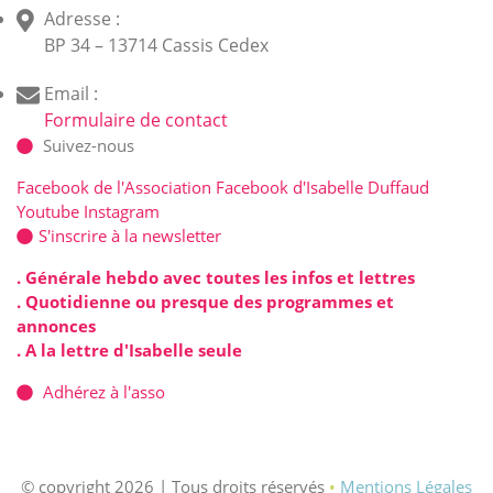
Adresse :
BP 34 – 13714 Cassis Cedex
Email :
Formulaire de contact
Suivez-nous
Facebook de l'Association
Facebook d'Isabelle Duffaud
Youtube
Instagram
S'inscrire à la newsletter
. Générale hebdo avec toutes les infos et lettres
. Quotidienne ou presque des programmes et
annonces
. A la lettre d'Isabelle seule
Adhérez à l'asso
© copyright 2026 | Tous droits réservés
•
Mentions Légales