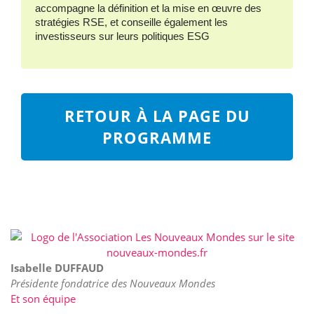
accompagne la définition et la mise en œuvre des
stratégies RSE, et conseille également les
investisseurs sur leurs politiques ESG
RETOUR À LA PAGE DU
PROGRAMME
Isabelle DUFFAUD
Présidente fondatrice des Nouveaux Mondes
Et son équipe