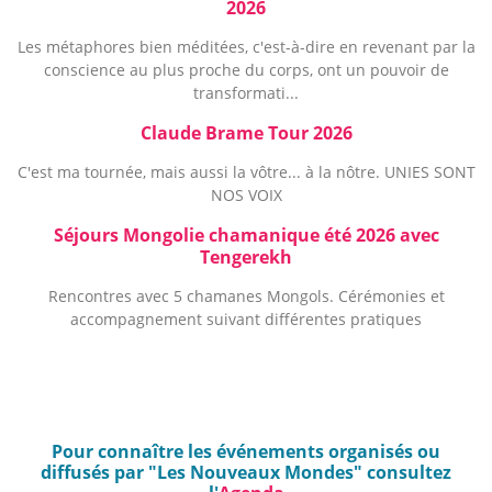
2026
Les métaphores bien méditées, c'est-à-dire en revenant par la
conscience au plus proche du corps, ont un pouvoir de
transformati...
Claude Brame Tour 2026
C'est ma tournée, mais aussi la vôtre... à la nôtre. UNIES SONT
NOS VOIX
Séjours Mongolie chamanique été 2026 avec
Tengerekh
Rencontres avec 5 chamanes Mongols. Cérémonies et
accompagnement suivant différentes pratiques
Pour connaître les événements organisés ou
diffusés par "Les Nouveaux Mondes" consultez