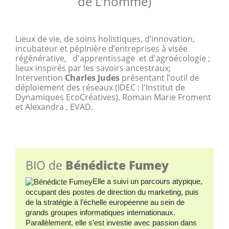
de L’homme)
Lieux de vie, de soins holistiques, d’innovation,
incubateur et pépinière d’entreprises à visée
régénérative, d'apprentissage et d'agroécologie ;
lieux inspirés par les savoirs ancestraux;
Intervention
Charles Judes
présentant l’outil de
déploiement des réseaux (IDEC : l'Institut de
Dynamiques EcoCréatives). Romain Marie Froment
et Alexandra , EVAD.
BIO de
Bénédicte Fumey
Elle a suivi un parcours atypique,
occupant des postes de direction du marketing, puis
de la stratégie à l’échelle européenne au sein de
grands groupes informatiques internationaux.
Parallèlement, elle s’est investie avec passion dans