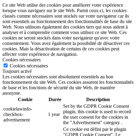
Ce site Web utilise des cookies pour améliorer votre expérience
lorsque vous naviguez sur le site Web. Parmi ceux-ci, les cookies
classés comme nécessaires sont stockés sur votre navigateur car ils
sont essentiels au fonctionnement des fonctionnalités de base du site
Web. Nous utilisons également des cookies tiers qui nous aident à
analyser et à comprendre comment vous utilisez ce site Web. Ces
cookies ne seront stockés dans votre navigateur qu'avec votre
consentement. Vous avez également la possibilité de désactiver ces
cookies. Mais la désactivation de certains de ces cookies peut
affecter votre expérience de navigation.
Cookies nécessaires
Cookies nécessaires
Toujours activé
Les cookies nécessaires sont absolument essentiels au bon
fonctionnement du site Web. Ces cookies assurent les fonctionnalités
de base et les fonctions de sécurité du site Web, de manière
anonyme.
Cookie
Durée
Description
Set by the GDPR Cookie Consent
cookielawinfo-
plugin, this cookie is used to record
checkbox-
1 year
the user consent for the cookies in
advertisement
the "Advertisement" category .
Ce cookie est défini par le plugin
"GDPR Cookie Consent". Le