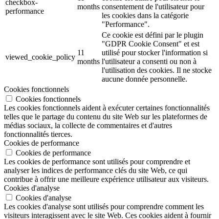
checkbox-
months
consentement de l'utilisateur pour
performance
les cookies dans la catégorie
"Performance".
Ce cookie est défini par le plugin
"GDPR Cookie Consent" et est
11
utilisé pour stocker l'information si
viewed_cookie_policy
months
l'utilisateur a consenti ou non à
l'utilisation des cookies. Il ne stocke
aucune donnée personnelle.
Cookies fonctionnels
Cookies fonctionnels
Les cookies fonctionnels aident à exécuter certaines fonctionnalités
telles que le partage du contenu du site Web sur les plateformes de
médias sociaux, la collecte de commentaires et d'autres
fonctionnalités tierces.
Cookies de performance
Cookies de performance
Les cookies de performance sont utilisés pour comprendre et
analyser les indices de performance clés du site Web, ce qui
contribue à offrir une meilleure expérience utilisateur aux visiteurs.
Cookies d'analyse
Cookies d'analyse
Les cookies d'analyse sont utilisés pour comprendre comment les
visiteurs interagissent avec le site Web. Ces cookies aident à fournir