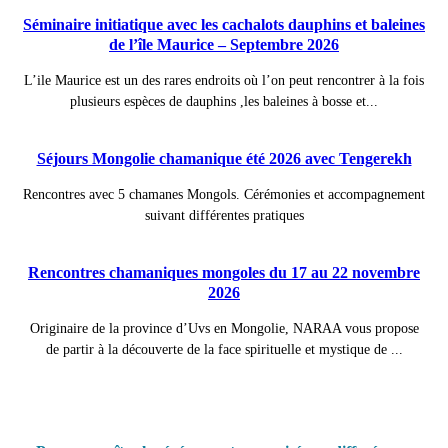
Séminaire initiatique avec les cachalots dauphins et baleines
de l’île Maurice – Septembre 2026
L’ile Maurice est un des rares endroits où l’on peut rencontrer à la fois
plusieurs espèces de dauphins ,les baleines à bosse et...
Séjours Mongolie chamanique été 2026 avec Tengerekh
Rencontres avec 5 chamanes Mongols. Cérémonies et accompagnement
suivant différentes pratiques
Rencontres chamaniques mongoles du 17 au 22 novembre
2026
Originaire de la province d’Uvs en Mongolie, NARAA vous propose
de partir à la découverte de la face spirituelle et mystique de ...