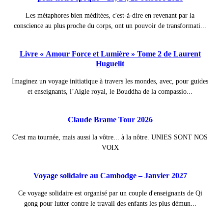
Les métaphores bien méditées, c'est-à-dire en revenant par la
conscience au plus proche du corps, ont un pouvoir de transformati...
Livre « Amour Force et Lumière » Tome 2 de Laurent
Huguelit
Imaginez un voyage initiatique à travers les mondes, avec, pour guides
et enseignants, l’Aigle royal, le Bouddha de la compassio...
Claude Brame Tour 2026
C'est ma tournée, mais aussi la vôtre... à la nôtre. UNIES SONT NOS
VOIX
Voyage solidaire au Cambodge – Janvier 2027
Ce voyage solidaire est organisé par un couple d'enseignants de Qi
gong pour lutter contre le travail des enfants les plus démun...