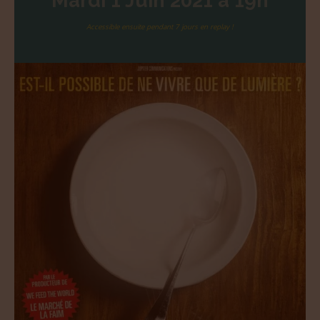
Accessible ensuite pendant 7 jours en replay !