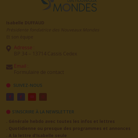
Isabelle DUFFAUD
Présidente fondatrice des Nouveaux Mondes
Et son équipe
Adresse :
BP 34 – 13714 Cassis Cedex
Email :
Formulaire de contact
SUIVEZ-NOUS
S'INSCRIRE À LA NEWSLETTER
. Générale hebdo avec toutes les infos et lettres
. Quotidienne ou presque des programmes et annonces
. A la lettre d'Isabelle seule