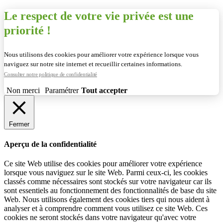
Le respect de votre vie privée est une
priorité !
Nous utilisons des cookies pour améliorer votre expérience lorsque vous
naviguez sur notre site internet et recueillir certaines informations.
Consulter notre politique de confidentialité
Non merci
Paramétrer
Tout accepter
Fermer
Aperçu de la confidentialité
Ce site Web utilise des cookies pour améliorer votre expérience
lorsque vous naviguez sur le site Web. Parmi ceux-ci, les cookies
classés comme nécessaires sont stockés sur votre navigateur car ils
sont essentiels au fonctionnement des fonctionnalités de base du site
Web. Nous utilisons également des cookies tiers qui nous aident à
analyser et à comprendre comment vous utilisez ce site Web. Ces
cookies ne seront stockés dans votre navigateur qu'avec votre