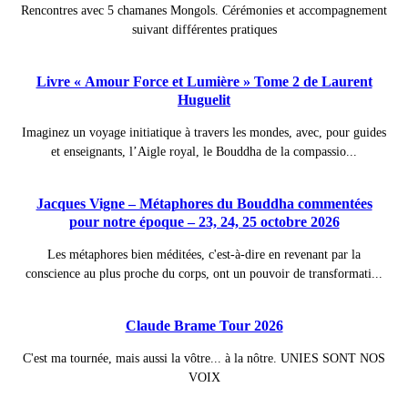
Rencontres avec 5 chamanes Mongols. Cérémonies et accompagnement
suivant différentes pratiques
Livre « Amour Force et Lumière » Tome 2 de Laurent
Huguelit
Imaginez un voyage initiatique à travers les mondes, avec, pour guides
et enseignants, l’Aigle royal, le Bouddha de la compassio...
Jacques Vigne – Métaphores du Bouddha commentées
pour notre époque – 23, 24, 25 octobre 2026
Les métaphores bien méditées, c'est-à-dire en revenant par la
conscience au plus proche du corps, ont un pouvoir de transformati...
Claude Brame Tour 2026
C'est ma tournée, mais aussi la vôtre... à la nôtre. UNIES SONT NOS
VOIX