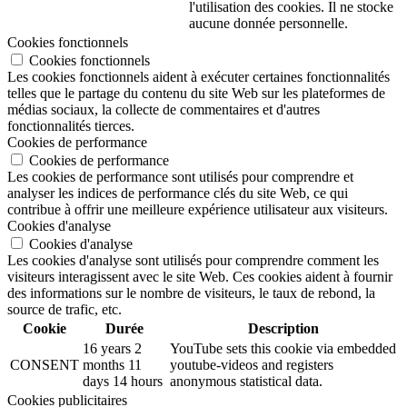
l'utilisation des cookies. Il ne stocke
aucune donnée personnelle.
Cookies fonctionnels
Cookies fonctionnels
Les cookies fonctionnels aident à exécuter certaines fonctionnalités
telles que le partage du contenu du site Web sur les plateformes de
médias sociaux, la collecte de commentaires et d'autres
fonctionnalités tierces.
Cookies de performance
Cookies de performance
Les cookies de performance sont utilisés pour comprendre et
analyser les indices de performance clés du site Web, ce qui
contribue à offrir une meilleure expérience utilisateur aux visiteurs.
Cookies d'analyse
Cookies d'analyse
Les cookies d'analyse sont utilisés pour comprendre comment les
visiteurs interagissent avec le site Web. Ces cookies aident à fournir
des informations sur le nombre de visiteurs, le taux de rebond, la
source de trafic, etc.
Cookie
Durée
Description
16 years 2
YouTube sets this cookie via embedded
CONSENT
months 11
youtube-videos and registers
days 14 hours
anonymous statistical data.
Cookies publicitaires