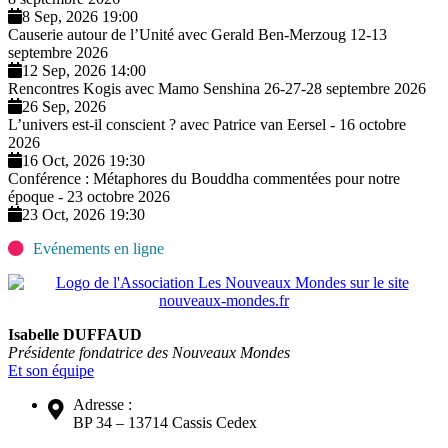
8 Sep, 2026 19:00
Causerie autour de l’Unité avec Gerald Ben-Merzoug 12-13
septembre 2026
12 Sep, 2026 14:00
Rencontres Kogis avec Mamo Senshina 26-27-28 septembre 2026
26 Sep, 2026
L’univers est-il conscient ? avec Patrice van Eersel - 16 octobre
2026
16 Oct, 2026 19:30
Conférence : Métaphores du Bouddha commentées pour notre
époque - 23 octobre 2026
23 Oct, 2026 19:30
Evénements en ligne
Isabelle DUFFAUD
Présidente fondatrice des Nouveaux Mondes
Et son équipe
Adresse :
BP 34 – 13714 Cassis Cedex