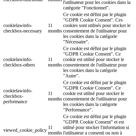
l'utilisateur pour les cookies dans la
catégorie "Fonctionnel".
Ce cookie est défini par le plugin
"GDPR Cookie Consent". Ces
cookielawinfo-
11
cookies sont utilisés pour stocker le
checkbox-necessary
months
consentement de l'utilisateur pour
les cookies dans la catégorie
"Nécessaire".
Ce cookie est défini par le plugin
"GDPR Cookie Consent". Ce
cookielawinfo-
11
cookie est utilisé pour stocker le
checkbox-others
months
consentement de l'utilisateur pour
les cookies dans la catégorie
"Autre".
Ce cookie est défini par le plugin
"GDPR Cookie Consent". Ce
cookielawinfo-
11
cookie est utilisé pour stocker le
checkbox-
months
consentement de l'utilisateur pour
performance
les cookies dans la catégorie
"Performance".
Ce cookie est défini par le plugin
"GDPR Cookie Consent" et est
11
utilisé pour stocker l'information si
viewed_cookie_policy
months
l'utilisateur a consenti ou non à