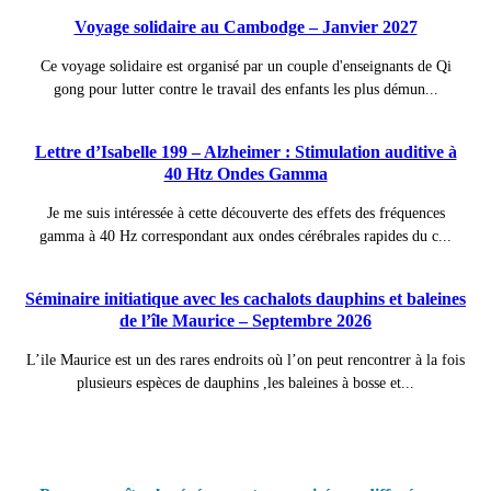
Voyage solidaire au Cambodge – Janvier 2027
Ce voyage solidaire est organisé par un couple d'enseignants de Qi
gong pour lutter contre le travail des enfants les plus démun...
Lettre d’Isabelle 199 – Alzheimer : Stimulation auditive à
40 Htz Ondes Gamma
Je me suis intéressée à cette découverte des effets des fréquences
gamma à 40 Hz correspondant aux ondes cérébrales rapides du c...
Séminaire initiatique avec les cachalots dauphins et baleines
de l’île Maurice – Septembre 2026
L’ile Maurice est un des rares endroits où l’on peut rencontrer à la fois
plusieurs espèces de dauphins ,les baleines à bosse et...