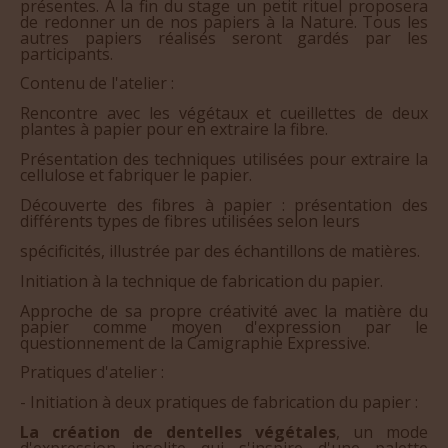
présentes. A la fin du stage un petit rituel proposera
de redonner un de nos papiers à la Nature. Tous les
autres papiers réalisés seront gardés par les
participants.
Contenu de l'atelier :
Rencontre avec les végétaux et cueillettes de deux
plantes à papier pour en extraire la fibre.
Présentation des techniques utilisées pour extraire la
cellulose et fabriquer le papier.
Découverte des fibres à papier : présentation des
différents types de fibres utilisées selon leurs
spécificités, illustrée par des échantillons de matières.
Initiation à la technique de fabrication du papier.
Approche de sa propre créativité avec la matière du
papier comme moyen d'expression par le
questionnement de la Camigraphie Expressive.
Pratiques d'atelier :
- Initiation à deux pratiques de fabrication du papier :
La création de dentelles végétales
, un mode