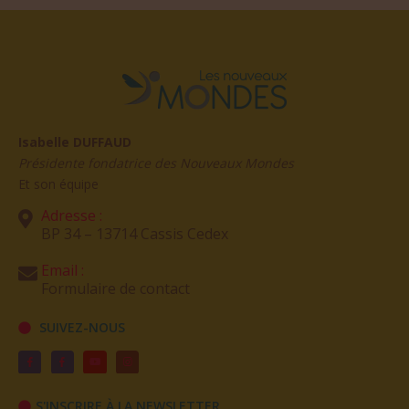
Isabelle DUFFAUD
Présidente fondatrice des Nouveaux Mondes
Et son équipe
Adresse :
BP 34 – 13714 Cassis Cedex
Email :
Formulaire de contact
SUIVEZ-NOUS
S'INSCRIRE À LA NEWSLETTER