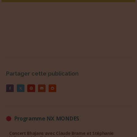
Partager cette publication
Programme NX MONDES
Concert Bhajans avec Claude Brame et Stéphanie