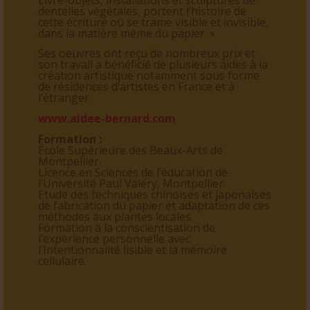
dentelles végétales, portent l’histoire de
cette écriture où se trame visible et invisible,
dans la matière même du papier. »
Ses oeuvres ont reçu de nombreux prix et
son travail a bénéficié de plusieurs aides à la
création artistique notamment sous forme
de résidences d’artistes en France et à
l’étranger.
www.aidee-bernard.com
Formation :
École Supérieure des Beaux-Arts de
Montpellier.
Licence en Sciences de l’éducation de
l’Université Paul Valéry, Montpellier.
Etude des techniques chinoises et japonaises
de fabrication du papier et adaptation de ces
méthodes aux plantes locales.
Formation à la conscientisation de
l’expérience personnelle avec
l’Intentionnalité lisible et la mémoire
cellulaire.