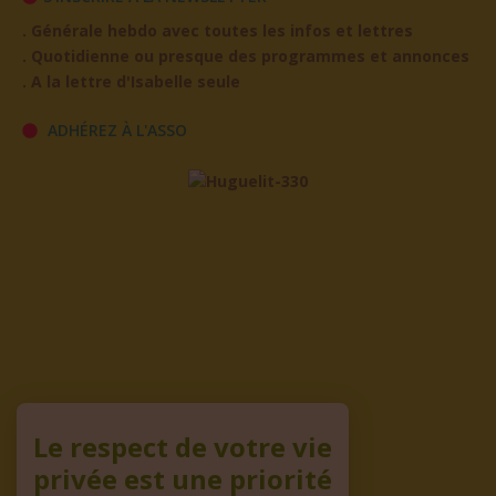
. Générale hebdo avec toutes les infos et lettres
. Quotidienne ou presque des programmes et annonces
. A la lettre d'Isabelle seule
ADHÉREZ À L'ASSO
Le respect de votre vie
privée est une priorité