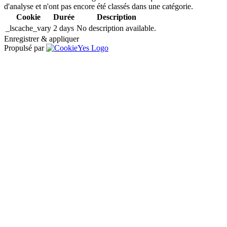
d'analyse et n'ont pas encore été classés dans une catégorie.
Cookie
Durée
Description
_lscache_vary
2 days
No description available.
Enregistrer & appliquer
Propulsé par