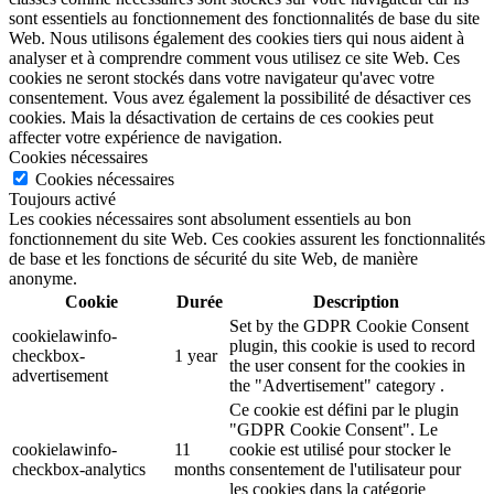
sont essentiels au fonctionnement des fonctionnalités de base du site
Web. Nous utilisons également des cookies tiers qui nous aident à
analyser et à comprendre comment vous utilisez ce site Web. Ces
cookies ne seront stockés dans votre navigateur qu'avec votre
consentement. Vous avez également la possibilité de désactiver ces
cookies. Mais la désactivation de certains de ces cookies peut
affecter votre expérience de navigation.
Cookies nécessaires
Cookies nécessaires
Toujours activé
Les cookies nécessaires sont absolument essentiels au bon
fonctionnement du site Web. Ces cookies assurent les fonctionnalités
de base et les fonctions de sécurité du site Web, de manière
anonyme.
Cookie
Durée
Description
Set by the GDPR Cookie Consent
cookielawinfo-
plugin, this cookie is used to record
checkbox-
1 year
the user consent for the cookies in
advertisement
the "Advertisement" category .
Ce cookie est défini par le plugin
"GDPR Cookie Consent". Le
cookielawinfo-
11
cookie est utilisé pour stocker le
checkbox-analytics
months
consentement de l'utilisateur pour
les cookies dans la catégorie