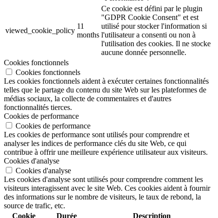
Ce cookie est défini par le plugin
"GDPR Cookie Consent" et est
11
utilisé pour stocker l'information si
viewed_cookie_policy
months
l'utilisateur a consenti ou non à
l'utilisation des cookies. Il ne stocke
aucune donnée personnelle.
Cookies fonctionnels
Cookies fonctionnels
Les cookies fonctionnels aident à exécuter certaines fonctionnalités
telles que le partage du contenu du site Web sur les plateformes de
médias sociaux, la collecte de commentaires et d'autres
fonctionnalités tierces.
Cookies de performance
Cookies de performance
Les cookies de performance sont utilisés pour comprendre et
analyser les indices de performance clés du site Web, ce qui
contribue à offrir une meilleure expérience utilisateur aux visiteurs.
Cookies d'analyse
Cookies d'analyse
Les cookies d'analyse sont utilisés pour comprendre comment les
visiteurs interagissent avec le site Web. Ces cookies aident à fournir
des informations sur le nombre de visiteurs, le taux de rebond, la
source de trafic, etc.
Cookie
Durée
Description