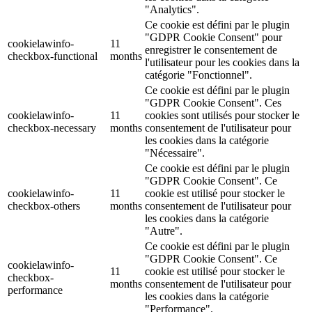
"Analytics".
Ce cookie est défini par le plugin
"GDPR Cookie Consent" pour
cookielawinfo-
11
enregistrer le consentement de
checkbox-functional
months
l'utilisateur pour les cookies dans la
catégorie "Fonctionnel".
Ce cookie est défini par le plugin
"GDPR Cookie Consent". Ces
cookielawinfo-
11
cookies sont utilisés pour stocker le
checkbox-necessary
months
consentement de l'utilisateur pour
les cookies dans la catégorie
"Nécessaire".
Ce cookie est défini par le plugin
"GDPR Cookie Consent". Ce
cookielawinfo-
11
cookie est utilisé pour stocker le
checkbox-others
months
consentement de l'utilisateur pour
les cookies dans la catégorie
"Autre".
Ce cookie est défini par le plugin
"GDPR Cookie Consent". Ce
cookielawinfo-
11
cookie est utilisé pour stocker le
checkbox-
months
consentement de l'utilisateur pour
performance
les cookies dans la catégorie
"Performance".