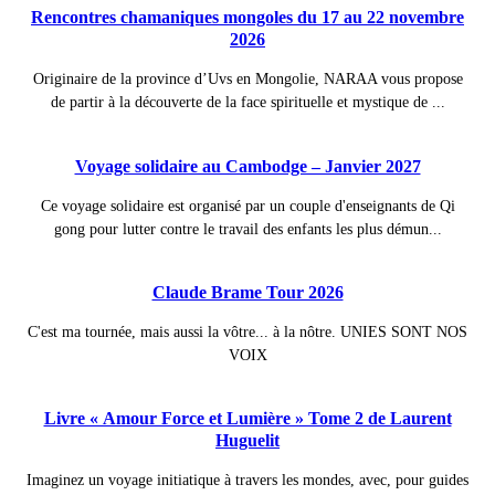
Rencontres chamaniques mongoles du 17 au 22 novembre
2026
Originaire de la province d’Uvs en Mongolie, NARAA vous propose
de partir à la découverte de la face spirituelle et mystique de ...
Voyage solidaire au Cambodge – Janvier 2027
Ce voyage solidaire est organisé par un couple d'enseignants de Qi
gong pour lutter contre le travail des enfants les plus démun...
Claude Brame Tour 2026
C'est ma tournée, mais aussi la vôtre... à la nôtre. UNIES SONT NOS
VOIX
Livre « Amour Force et Lumière » Tome 2 de Laurent
Huguelit
Imaginez un voyage initiatique à travers les mondes, avec, pour guides