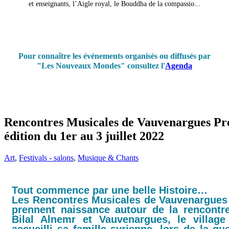
et enseignants, l’Aigle royal, le Bouddha de la compassio...
Pour connaître les événements organisés ou diffusés par
"Les Nouveaux Mondes" consultez l'
Agenda
Rencontres Musicales de Vauvenargues Pr
édition du 1er au 3 juillet 2022
Art
,
Festivals - salons
,
Musique & Chants
Tout commence par une belle Histoire…
Les Rencontres Musicales de Vauvenargues
prennent naissance autour de la rencontre
Bilal Alnemr et Vauvenargues, le village
accueilli sa famille syrienne, lors de la gu