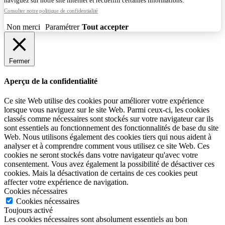
naviguez sur notre site internet et recueillir certaines informations.
Consulter notre politique de confidentialité
Non merci
Paramétrer
Tout accepter
Fermer
Aperçu de la confidentialité
Ce site Web utilise des cookies pour améliorer votre expérience
lorsque vous naviguez sur le site Web. Parmi ceux-ci, les cookies
classés comme nécessaires sont stockés sur votre navigateur car ils
sont essentiels au fonctionnement des fonctionnalités de base du site
Web. Nous utilisons également des cookies tiers qui nous aident à
analyser et à comprendre comment vous utilisez ce site Web. Ces
cookies ne seront stockés dans votre navigateur qu'avec votre
consentement. Vous avez également la possibilité de désactiver ces
cookies. Mais la désactivation de certains de ces cookies peut
affecter votre expérience de navigation.
Cookies nécessaires
Cookies nécessaires
Toujours activé
Les cookies nécessaires sont absolument essentiels au bon