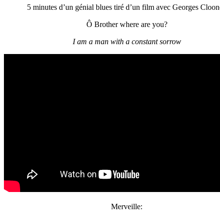
5 minutes d’un génial blues tiré d’un film avec Georges Cloo
Ô Brother where are you?
I am a man with a constant sorrow
Merveille: