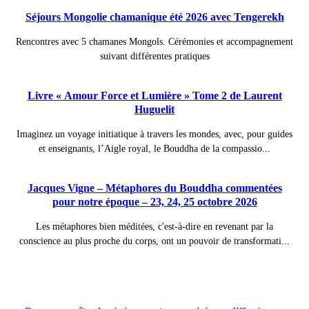
Séjours Mongolie chamanique été 2026 avec Tengerekh
Rencontres avec 5 chamanes Mongols. Cérémonies et accompagnement
suivant différentes pratiques
Livre « Amour Force et Lumière » Tome 2 de Laurent
Huguelit
Imaginez un voyage initiatique à travers les mondes, avec, pour guides
et enseignants, l’Aigle royal, le Bouddha de la compassio...
Jacques Vigne – Métaphores du Bouddha commentées
pour notre époque – 23, 24, 25 octobre 2026
Les métaphores bien méditées, c'est-à-dire en revenant par la
conscience au plus proche du corps, ont un pouvoir de transformati...