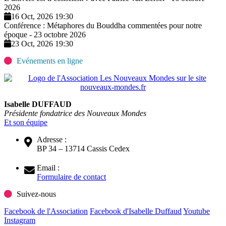
2026
16 Oct, 2026 19:30
Conférence : Métaphores du Bouddha commentées pour notre
époque - 23 octobre 2026
23 Oct, 2026 19:30
Evénements en ligne
Isabelle DUFFAUD
Présidente fondatrice des Nouveaux Mondes
Et son équipe
Adresse :
BP 34 – 13714 Cassis Cedex
Email :
Formulaire de contact
Suivez-nous
Facebook de l'Association
Facebook d'Isabelle Duffaud
Youtube
Instagram