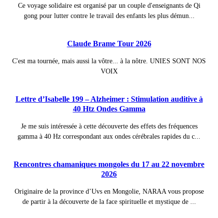
Ce voyage solidaire est organisé par un couple d'enseignants de Qi
gong pour lutter contre le travail des enfants les plus démun...
Claude Brame Tour 2026
C'est ma tournée, mais aussi la vôtre... à la nôtre. UNIES SONT NOS
VOIX
Lettre d’Isabelle 199 – Alzheimer : Stimulation auditive à
40 Htz Ondes Gamma
Je me suis intéressée à cette découverte des effets des fréquences
gamma à 40 Hz correspondant aux ondes cérébrales rapides du c...
Rencontres chamaniques mongoles du 17 au 22 novembre
2026
Originaire de la province d’Uvs en Mongolie, NARAA vous propose
de partir à la découverte de la face spirituelle et mystique de ...