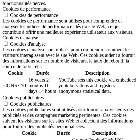
fonctionnalités tierces.
Cookies de performance
Cookies de performance
Les cookies de performance sont utilisés pour comprendre et
analyser les indices de performance clés du site Web, ce qui
contribue à offrir une meilleure expérience utilisateur aux visiteurs.
Cookies d'analyse
Cookies d'analyse
Les cookies d'analyse sont utilisés pour comprendre comment les
visiteurs interagissent avec le site Web. Ces cookies aident à fournir
des informations sur le nombre de visiteurs, le taux de rebond, la
source de trafic, etc.
Cookie
Durée
Description
16 years 2
YouTube sets this cookie via embedded
CONSENT
months 11
youtube-videos and registers
days 14 hours
anonymous statistical data.
Cookies publicitaires
Cookies publicitaires
Les cookies publicitaires sont utilisés pour fournir aux visiteurs des
publicités et des campagnes marketing pertinentes. Ces cookies
suivent les visiteurs sur les sites Web et collectent des informations
pour fournir des publicités personnalisées.
Cookie
Durée
Description
Google DoubleClick IDE