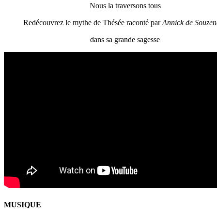
Nous la traversons tous
Redécouvrez le mythe de Thésée raconté par
Annick de Souzen
dans sa grande sagesse
MUSIQUE