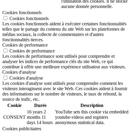
l'utilisation des cookies. Il ne stocke
aucune donnée personnelle.
Cookies fonctionnels
Cookies fonctionnels
Les cookies fonctionnels aident à exécuter certaines fonctionnalités
telles que le partage du contenu du site Web sur les plateformes de
médias sociaux, la collecte de commentaires et d'autres
fonctionnalités tierces.
Cookies de performance
Cookies de performance
Les cookies de performance sont utilisés pour comprendre et
analyser les indices de performance clés du site Web, ce qui
contribue à offrir une meilleure expérience utilisateur aux visiteurs.
Cookies d'analyse
Cookies d'analyse
Les cookies d'analyse sont utilisés pour comprendre comment les
visiteurs interagissent avec le site Web. Ces cookies aident à fournir
des informations sur le nombre de visiteurs, le taux de rebond, la
source de trafic, etc.
Cookie
Durée
Description
16 years 2
YouTube sets this cookie via embedded
CONSENT
months 11
youtube-videos and registers
days 14 hours
anonymous statistical data.
Cookies publicitaires