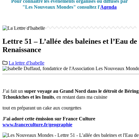
Pour connaître les événements organisés ou diffusés par
"Les Nouveaux Mondes" consultez l'
Agenda
Lettre 51 – L’allée des baleines et l’Eau de 
Renaissance
La lettre d'Isabelle
J’ai fait un
super voyage au Grand Nord
dans le détroit de Béring
Tchouktches et les Inuits
, en restant dans ma cuisine
tout en préparant un cake aux courgettes
J’ai adoré cette émission sur France Culture
www.franceculture.fr/geographie