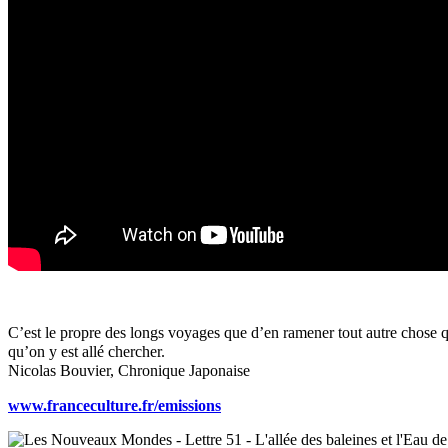
C’est le propre des longs voyages que d’en ramener tout autre chose 
qu’on y est allé chercher.
Nicolas Bouvier, Chronique Japonaise
www.franceculture.fr/emissions