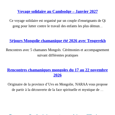
Voyage solidaire au Cambodge – Janvier 2027
Ce voyage solidaire est organisé par un couple d'enseignants de Qi
gong pour lutter contre le travail des enfants les plus démun...
Séjours Mongolie chamanique été 2026 avec Tengerekh
Rencontres avec 5 chamanes Mongols. Cérémonies et accompagnement
suivant différentes pratiques
Rencontres chamaniques mongoles du 17 au 22 novembre
2026
Originaire de la province d’Uvs en Mongolie, NARAA vous propose
de partir à la découverte de la face spirituelle et mystique de ...