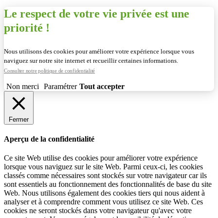
Le respect de votre vie privée est une
priorité !
Nous utilisons des cookies pour améliorer votre expérience lorsque vous
naviguez sur notre site internet et recueillir certaines informations.
Consulter notre politique de confidentialité
Non merci
Paramétrer
Tout accepter
Fermer
Aperçu de la confidentialité
Ce site Web utilise des cookies pour améliorer votre expérience
lorsque vous naviguez sur le site Web. Parmi ceux-ci, les cookies
classés comme nécessaires sont stockés sur votre navigateur car ils
sont essentiels au fonctionnement des fonctionnalités de base du site
Web. Nous utilisons également des cookies tiers qui nous aident à
analyser et à comprendre comment vous utilisez ce site Web. Ces
cookies ne seront stockés dans votre navigateur qu'avec votre