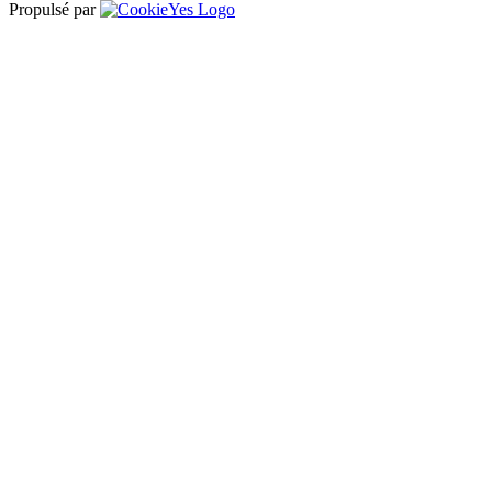
Propulsé par