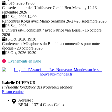
8 Sep, 2026 19:00
Causerie autour de l’Unité avec Gerald Ben-Merzoug 12-13
septembre 2026
12 Sep, 2026 14:00
Rencontres Kogis avec Mamo Senshina 26-27-28 septembre 2026
26 Sep, 2026
L’univers est-il conscient ? avec Patrice van Eersel - 16 octobre
2026
16 Oct, 2026 19:30
Conférence : Métaphores du Bouddha commentées pour notre
époque - 23 octobre 2026
23 Oct, 2026 19:30
Evénements en ligne
Isabelle DUFFAUD
Présidente fondatrice des Nouveaux Mondes
Et son équipe
Adresse :
BP 34 – 13714 Cassis Cedex