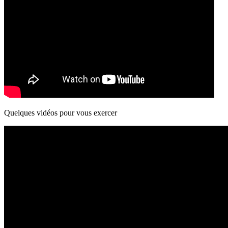
Quelques vidéos pour vous exercer