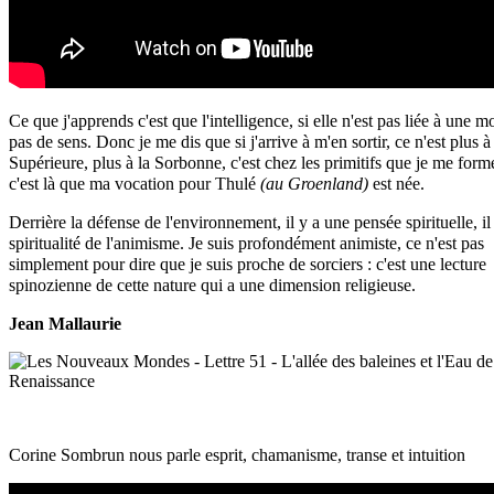
Ce que j'apprends c'est que l'intelligence, si elle n'est pas liée à une mo
pas de sens. Donc je me dis que si j'arrive à m'en sortir, ce n'est plus
Supérieure, plus à la Sorbonne, c'est chez les primitifs que je me forme
c'est là que ma vocation pour Thulé
(au Groenland)
est née.
Derrière la défense de l'environnement, il y a une pensée spirituelle, il
spiritualité de l'animisme. Je suis profondément animiste, ce n'est pas
simplement pour dire que je suis proche de sorciers : c'est une lecture
spinozienne de cette nature qui a une dimension religieuse.
Jean Mallaurie
Corine Sombrun nous parle esprit, chamanisme, transe et intuition