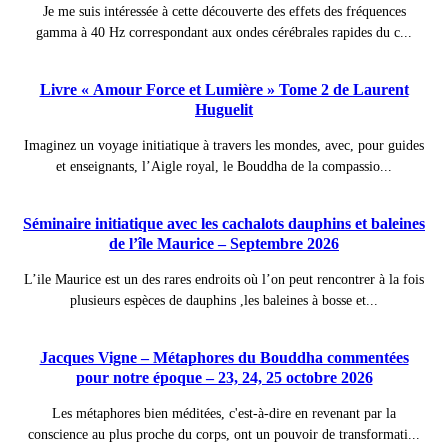
Je me suis intéressée à cette découverte des effets des fréquences
gamma à 40 Hz correspondant aux ondes cérébrales rapides du c...
Livre « Amour Force et Lumière » Tome 2 de Laurent
Huguelit
Imaginez un voyage initiatique à travers les mondes, avec, pour guides
et enseignants, l’Aigle royal, le Bouddha de la compassio...
Séminaire initiatique avec les cachalots dauphins et baleines
de l’île Maurice – Septembre 2026
L’ile Maurice est un des rares endroits où l’on peut rencontrer à la fois
plusieurs espèces de dauphins ,les baleines à bosse et...
Jacques Vigne – Métaphores du Bouddha commentées
pour notre époque – 23, 24, 25 octobre 2026
Les métaphores bien méditées, c'est-à-dire en revenant par la
conscience au plus proche du corps, ont un pouvoir de transformati...