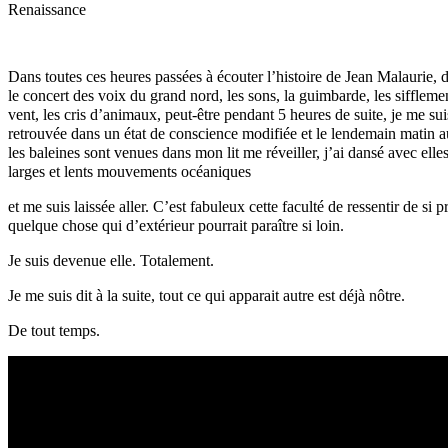
Dans toutes ces heures passées à écouter l’histoire de Jean Malaurie, 
le concert des voix du grand nord, les sons, la guimbarde, les siffleme
vent, les cris d’animaux, peut-être pendant 5 heures de suite, je me sui
retrouvée dans un état de conscience modifiée et le lendemain matin au
les baleines sont venues dans mon lit me réveiller, j’ai dansé avec elle
larges et lents mouvements océaniques
et me suis laissée aller. C’est fabuleux cette faculté de ressentir de si p
quelque chose qui d’extérieur pourrait paraître si loin.
Je suis devenue elle. Totalement.
Je me suis dit à la suite, tout ce qui apparait autre est déjà nôtre.
De tout temps.