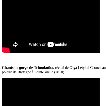
Chants de gorge de Tchoukotka,
récital de Olga Letykai Csonca au 
polaire de Bretagne à Saint-Brieuc (2010)