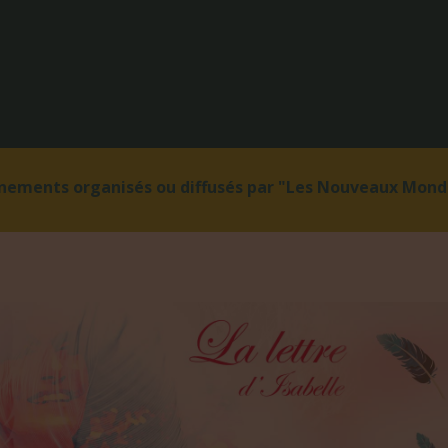
énements organisés ou diffusés par "Les Nouveaux Monde