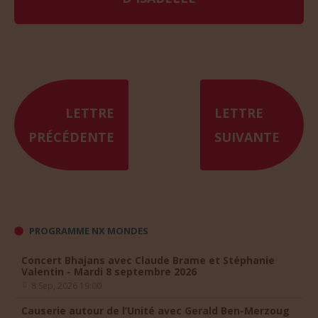
LETTRE
LETTRE
PRÉCÉDENTE
SUIVANTE
PROGRAMME NX MONDES
Concert Bhajans avec Claude Brame et Stéphanie
Valentin - Mardi 8 septembre 2026
8 Sep, 2026 19:00
Causerie autour de l’Unité avec Gerald Ben-Merzoug