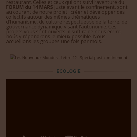
restaurant. Celles et ceux qui ont suivi l’aventure du
FORUM du 14 MARS
juste avant le confinement, sont
au courant de notre projet : créer et développer des
collectifs autour des mêmes thématiques
d’humanisme, de culture respectueuse de la terre, de
gouvernance dynamique visant l’autonomie. Ces
projets vous sont ouverts, il suffira de nous écrire,
nous y répondrons le mieux possible. Nous
accueillons les groupes une fois par mois.
ECOLOGIE