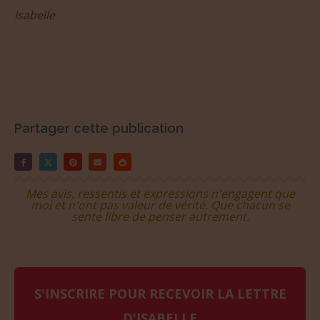
Isabelle
Partager cette publication
Mes avis, ressentis et expressions n'engagent que
moi et n'ont pas valeur de vérité. Que chacun se
sente libre de penser autrement.
S'INSCRIRE POUR RECEVOIR LA LETTRE
D'ISABELLE