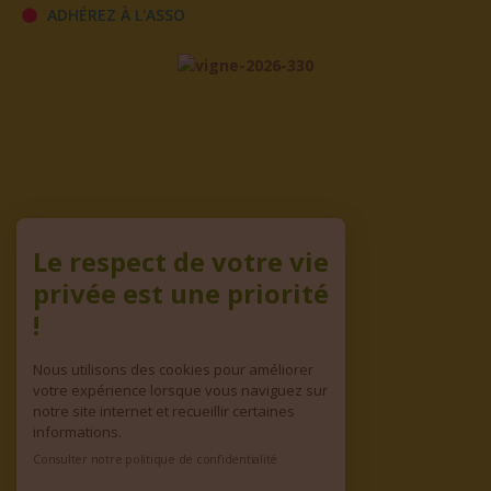
ADHÉREZ À L'ASSO
Le respect de votre vie
privée est une priorité
!
Nous utilisons des cookies pour améliorer
votre expérience lorsque vous naviguez sur
notre site internet et recueillir certaines
informations.
Consulter notre politique de confidentialité