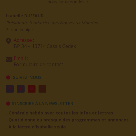
Isabelle DUFFAUD
Présidente fondatrice des Nouveaux Mondes
Et son équipe
Adresse :
BP 34 – 13714 Cassis Cedex
Email :
Formulaire de contact
SUIVEZ-NOUS
S'INSCRIRE À LA NEWSLETTER
. Générale hebdo avec toutes les infos et lettres
. Quotidienne ou presque des programmes et annonces
. A la lettre d'Isabelle seule