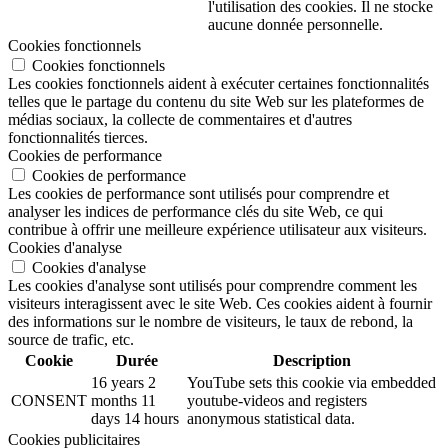
l'utilisation des cookies. Il ne stocke
aucune donnée personnelle.
Cookies fonctionnels
Cookies fonctionnels
Les cookies fonctionnels aident à exécuter certaines fonctionnalités
telles que le partage du contenu du site Web sur les plateformes de
médias sociaux, la collecte de commentaires et d'autres
fonctionnalités tierces.
Cookies de performance
Cookies de performance
Les cookies de performance sont utilisés pour comprendre et
analyser les indices de performance clés du site Web, ce qui
contribue à offrir une meilleure expérience utilisateur aux visiteurs.
Cookies d'analyse
Cookies d'analyse
Les cookies d'analyse sont utilisés pour comprendre comment les
visiteurs interagissent avec le site Web. Ces cookies aident à fournir
des informations sur le nombre de visiteurs, le taux de rebond, la
source de trafic, etc.
Cookie
Durée
Description
16 years 2
YouTube sets this cookie via embedded
CONSENT
months 11
youtube-videos and registers
days 14 hours
anonymous statistical data.
Cookies publicitaires