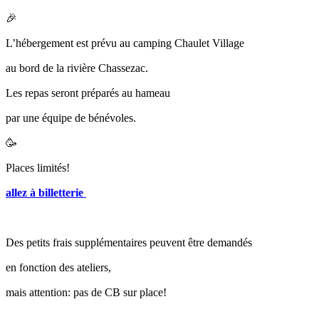
🎉
L’hébergement est prévu au camping Chaulet Village
au bord de la rivière Chassezac.
Les repas seront préparés au hameau
par une équipe de bénévoles.
🥳
Places limités!
allez à billetterie
Des petits frais supplémentaires peuvent être demandés
en fonction des ateliers,
mais attention: pas de CB sur place!