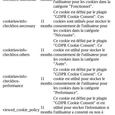
l'utilisateur pour les cookies dans la
catégorie "Fonctionnel".
Ce cookie est défini par le plugin
"GDPR Cookie Consent". Ces
cookielawinfo-
11
cookies sont utilisés pour stocker le
checkbox-necessary
months
consentement de l'utilisateur pour
les cookies dans la catégorie
"Nécessaire".
Ce cookie est défini par le plugin
"GDPR Cookie Consent". Ce
cookielawinfo-
11
cookie est utilisé pour stocker le
checkbox-others
months
consentement de l'utilisateur pour
les cookies dans la catégorie
"Autre".
Ce cookie est défini par le plugin
"GDPR Cookie Consent". Ce
cookielawinfo-
11
cookie est utilisé pour stocker le
checkbox-
months
consentement de l'utilisateur pour
performance
les cookies dans la catégorie
"Performance".
Ce cookie est défini par le plugin
"GDPR Cookie Consent" et est
11
utilisé pour stocker l'information si
viewed_cookie_policy
months
l'utilisateur a consenti ou non à