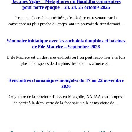
Jacques Vigne – Métaphores du Bouddha commentées
pour notre époque – 23, 24, 25 octobre 2026
Les métaphores bien méditées, c'est-à-dire en revenant par la
conscience au plus proche du corps, ont un pouvoir de transformati...
Séminaire initiatique avec les cachalots dauphins et baleines
de l’île Maurice – Septembre 2026
L’ile Maurice est un des rares endroits où l’on peut rencontrer à la fois
plusieurs espèces de dauphins ,les baleines à bosse et...
Rencontres chamaniques mongoles du 17 au 22 novembre
2026
Originaire de la province d’Uvs en Mongolie, NARAA vous propose
de partir à la découverte de la face spirituelle et mystique de ...