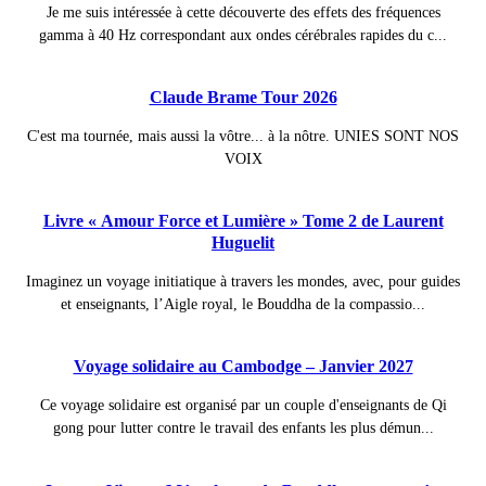
Je me suis intéressée à cette découverte des effets des fréquences
gamma à 40 Hz correspondant aux ondes cérébrales rapides du c...
Claude Brame Tour 2026
C'est ma tournée, mais aussi la vôtre... à la nôtre. UNIES SONT NOS
VOIX
Livre « Amour Force et Lumière » Tome 2 de Laurent
Huguelit
Imaginez un voyage initiatique à travers les mondes, avec, pour guides
et enseignants, l’Aigle royal, le Bouddha de la compassio...
Voyage solidaire au Cambodge – Janvier 2027
Ce voyage solidaire est organisé par un couple d'enseignants de Qi
gong pour lutter contre le travail des enfants les plus démun...