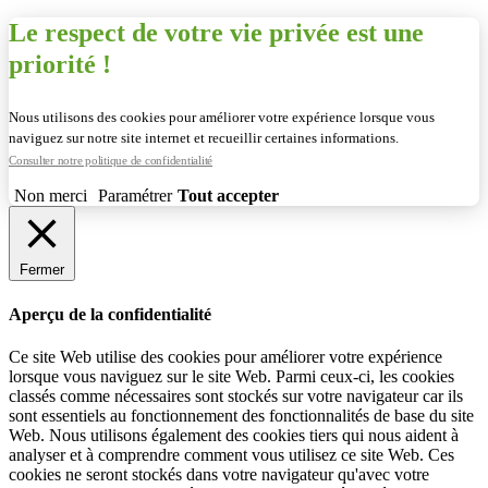
Le respect de votre vie privée est une
priorité !
Nous utilisons des cookies pour améliorer votre expérience lorsque vous
naviguez sur notre site internet et recueillir certaines informations.
Consulter notre politique de confidentialité
Non merci
Paramétrer
Tout accepter
Fermer
Aperçu de la confidentialité
Ce site Web utilise des cookies pour améliorer votre expérience
lorsque vous naviguez sur le site Web. Parmi ceux-ci, les cookies
classés comme nécessaires sont stockés sur votre navigateur car ils
sont essentiels au fonctionnement des fonctionnalités de base du site
Web. Nous utilisons également des cookies tiers qui nous aident à
analyser et à comprendre comment vous utilisez ce site Web. Ces
cookies ne seront stockés dans votre navigateur qu'avec votre