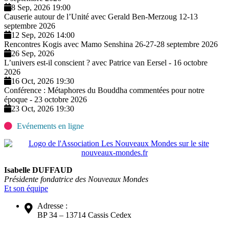
8 Sep, 2026 19:00
Causerie autour de l’Unité avec Gerald Ben-Merzoug 12-13
septembre 2026
12 Sep, 2026 14:00
Rencontres Kogis avec Mamo Senshina 26-27-28 septembre 2026
26 Sep, 2026
L’univers est-il conscient ? avec Patrice van Eersel - 16 octobre
2026
16 Oct, 2026 19:30
Conférence : Métaphores du Bouddha commentées pour notre
époque - 23 octobre 2026
23 Oct, 2026 19:30
Evénements en ligne
Isabelle DUFFAUD
Présidente fondatrice des Nouveaux Mondes
Et son équipe
Adresse :
BP 34 – 13714 Cassis Cedex