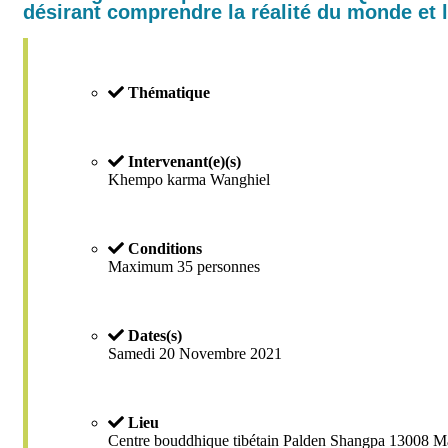
désirant comprendre la réalité du monde et 
Thématique
Intervenant(e)(s)
Khempo karma Wanghiel
Conditions
Maximum 35 personnes
Dates(s)
Samedi 20 Novembre 2021
Lieu
Centre bouddhique tibétain Palden Shangpa 13008 Ma