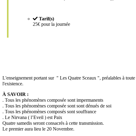
Tarif(s)
25€ pour la journée
L'enseignement portant sur " Les Quatre Sceaux ", préalables à toute 
l'existence.
À SAVOIR :
. Tous les phénomènes composée sont impermanents
. Tous les phénomènes composée sont sont dénués de soi
. Tous les phénomènes composés sont souffrance
. Le Nirvana ( l’Eveil ) est Paix
Quatre samedis seront consacrés à cette transmission.
Le premier aura lieu le 20 Novembre.