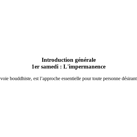
Introduction générale
1er samedi : L'impermanence
voie bouddhiste, est l’approche essentielle pour toute personne désira