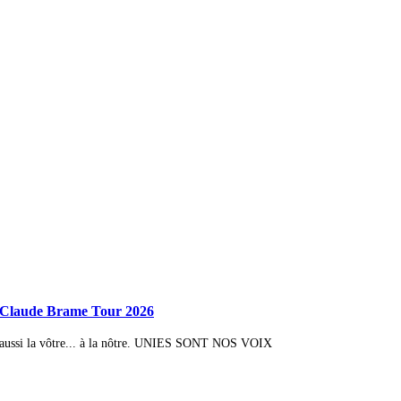
Claude Brame Tour 2026
s aussi la vôtre... à la nôtre. UNIES SONT NOS VOIX